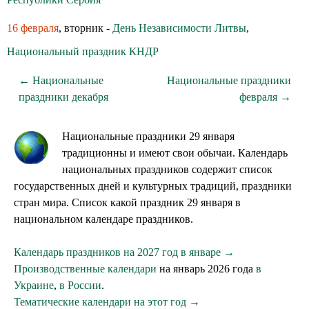
16 февраля
, вторник -
День Независимости Литвы
,
Национальный праздник КНДР
← Национальные
Национальные праздники
праздники декабря
февраля →
Национальные праздники 29 января
традиционны и имеют свои обычаи. Календарь
национальных праздников содержит список
государственных дней и культурных традиций, праздники
стран мира. Список какой праздник 29 января в
национальном календаре праздников.
Календарь праздников на 2027 год в январе →
Производственные календари
на январь 2026 года
в
Украине
,
в России
.
Тематические календари на этот год →