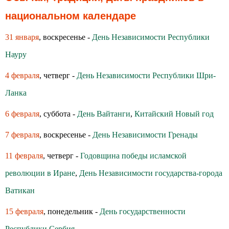
национальном календаре
31 января
, воскресенье -
День Независимости Республики
Науру
4 февраля
, четверг -
День Независимости Республики Шри-
Ланка
6 февраля
, суббота -
День Вайтанги
,
Китайский Новый год
7 февраля
, воскресенье -
День Независимости Гренады
11 февраля
, четверг -
Годовщина победы исламской
революции в Иране
,
День Независимости государства-города
Ватикан
15 февраля
, понедельник -
День государственности
Республики Сербия