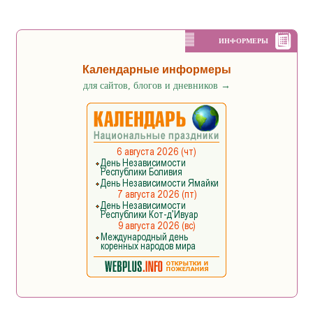
ИНФОРМЕРЫ
Календарные информеры
для сайтов, блогов и дневников
→