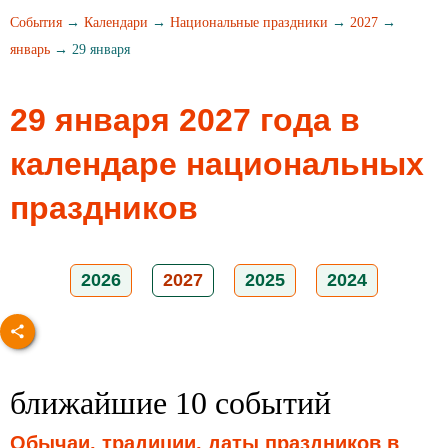
События
→
Календари
→
Национальные праздники
→
2027
→
январь
→ 29 января
29 января 2027 года в
календаре национальных
праздников
2026
2027
2025
2024
ближайшие 10 событий
Обычаи, традиции, даты праздников в