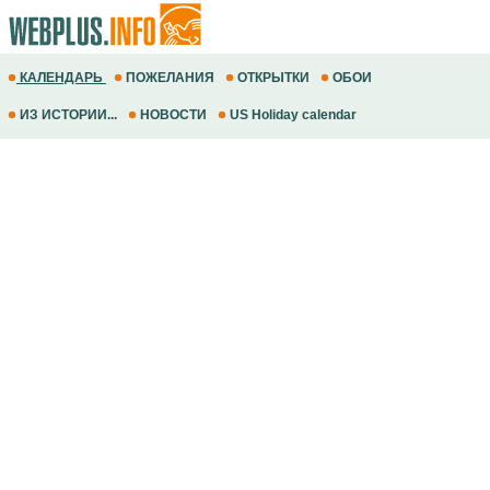
КАЛЕНДАРЬ
ПОЖЕЛАНИЯ
ОТКРЫТКИ
ОБОИ
ИЗ ИСТОРИИ...
НОВОСТИ
US Holiday calendar