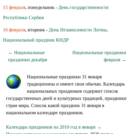
15 февраля
, понедельник -
День государственности
Республики Сербия
16 февраля
, вторник -
День Независимости Литвы
,
Национальный праздник КНДР
← Национальные
Национальные праздники
праздники декабря
февраля →
Национальные праздники 31 января
традиционны и имеют свои обычаи. Календарь
национальных праздников содержит список
государственных дней и культурных традиций, праздники
стран мира. Список какой праздник 31 января в
национальном календаре праздников.
Календарь праздников на 2010 год в январе →