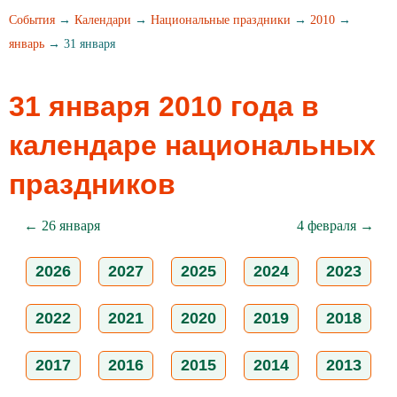
События
→
Календари
→
Национальные праздники
→
2010
→
январь
→ 31 января
31 января 2010 года в
календаре национальных
праздников
← 26 января
4 февраля →
2026
2027
2025
2024
2023
2022
2021
2020
2019
2018
2017
2016
2015
2014
2013