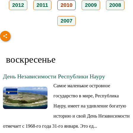
2012
2011
2010
2009
2008
2007
воскресенье
День Независимости Республики Науру
Самое маленькое островное
государство в мире, Республика
Науру, имеет на удивление богатую
историю и свой День Независимости
отмечает с 1968-го года 31-го января. Это ед...