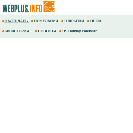
КАЛЕНДАРЬ
ПОЖЕЛАНИЯ
ОТКРЫТКИ
ОБОИ
ИЗ ИСТОРИИ...
НОВОСТИ
US Holiday calendar