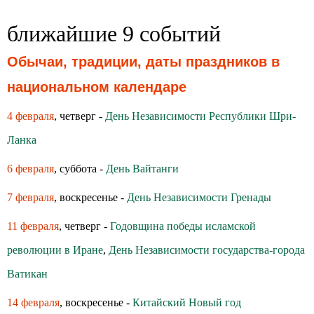
ближайшие 9 событий
Обычаи, традиции, даты праздников в
национальном календаре
4 февраля
, четверг -
День Независимости Республики Шри-
Ланка
6 февраля
, суббота -
День Вайтанги
7 февраля
, воскресенье -
День Независимости Гренады
11 февраля
, четверг -
Годовщина победы исламской
революции в Иране
,
День Независимости государства-города
Ватикан
14 февраля
, воскресенье -
Китайский Новый год