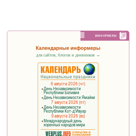
ИНФОРМЕРЫ
Календарные информеры
для сайтов, блогов и дневников
→