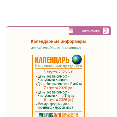
ИНФОРМЕРЫ
Календарные информеры
для сайтов, блогов и дневников
→