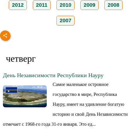
2012
2011
2010
2009
2008
2007
четверг
День Независимости Республики Науру
Самое маленькое островное
государство в мире, Республика
Науру, имеет на удивление богатую
историю и свой День Независимости
отмечает с 1968-го года 31-го января. Это ед...