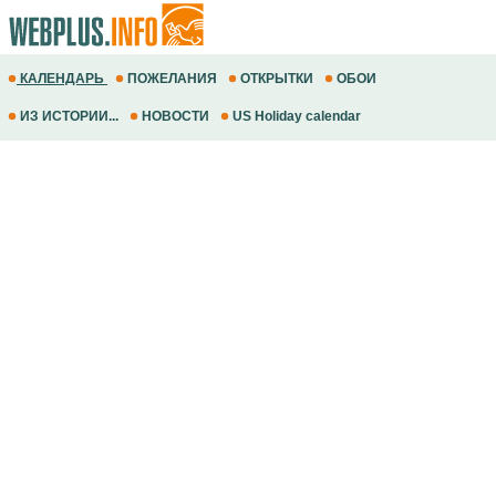
КАЛЕНДАРЬ
ПОЖЕЛАНИЯ
ОТКРЫТКИ
ОБОИ
ИЗ ИСТОРИИ...
НОВОСТИ
US Holiday calendar