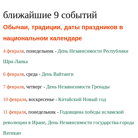
ближайшие 9 событий
Обычаи, традиции, даты праздников в
национальном календаре
4 февраля
, понедельник -
День Независимости Республики
Шри-Ланка
6 февраля
, среда -
День Вайтанги
7 февраля
, четверг -
День Независимости Гренады
10 февраля
, воскресенье -
Китайский Новый год
11 февраля
, понедельник -
Годовщина победы исламской
революции в Иране
,
День Независимости государства-города
Ватикан