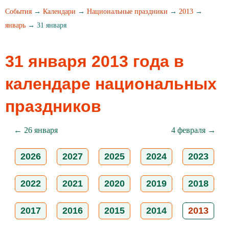
События
→
Календари
→
Национальные праздники
→
2013
→
январь
→ 31 января
31 января 2013 года в
календаре национальных
праздников
← 26 января
4 февраля →
2026
2027
2025
2024
2023
2022
2021
2020
2019
2018
2017
2016
2015
2014
2013