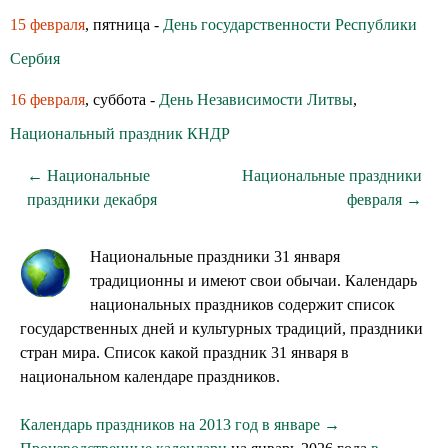
15 февраля
, пятница -
День государственности Республики
Сербия
16 февраля
, суббота -
День Независимости Литвы
,
Национальный праздник КНДР
← Национальные
Национальные праздники
праздники декабря
февраля →
Национальные праздники 31 января
традиционны и имеют свои обычаи. Календарь
национальных праздников содержит список
государственных дней и культурных традиций, праздники
стран мира. Список какой праздник 31 января в
национальном календаре праздников.
Календарь праздников на 2013 год в январе →