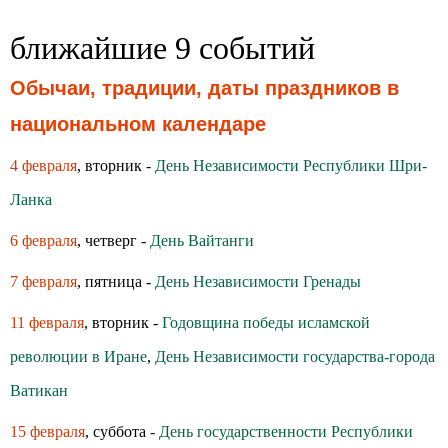
ближайшие 9 событий
Обычаи, традиции, даты праздников в
национальном календаре
4 февраля
, вторник -
День Независимости Республики Шри-
Ланка
6 февраля
, четверг -
День Вайтанги
7 февраля
, пятница -
День Независимости Гренады
11 февраля
, вторник -
Годовщина победы исламской
революции в Иране
,
День Независимости государства-города
Ватикан
15 февраля
, суббота -
День государственности Республики