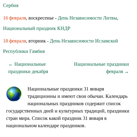
Сербия
16 февраля
, воскресенье -
День Независимости Литвы
,
Национальный праздник КНДР
18 февраля
, вторник -
День Независимости Исламской
Республики Гамбия
← Национальные
Национальные праздники
праздники декабря
февраля →
Национальные праздники 31 января
традиционны и имеют свои обычаи. Календарь
национальных праздников содержит список
государственных дней и культурных традиций, праздники
стран мира. Список какой праздник 31 января в
национальном календаре праздников.