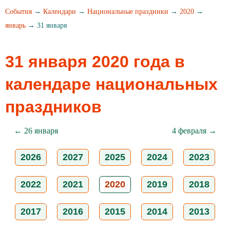
События
→
Календари
→
Национальные праздники
→
2020
→
январь
→ 31 января
31 января 2020 года в
календаре национальных
праздников
← 26 января
4 февраля →
2026
2027
2025
2024
2023
2022
2021
2020
2019
2018
2017
2016
2015
2014
2013