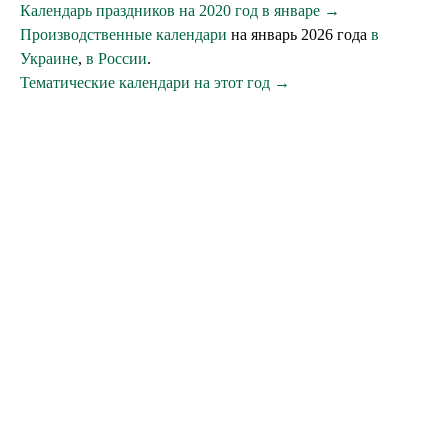
Календарь праздников на 2020 год в январе →
Производственные календари
на январь 2026 года
в
Украине
,
в России
.
Тематические календари на этот год →