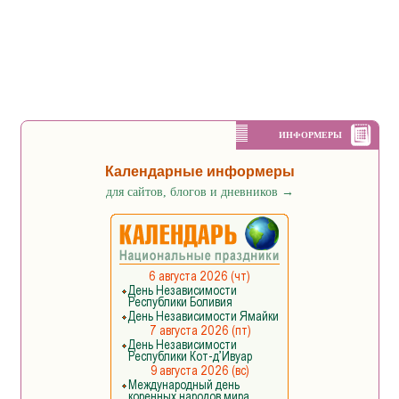
ИНФОРМЕРЫ
Календарные информеры
для сайтов, блогов и дневников
→