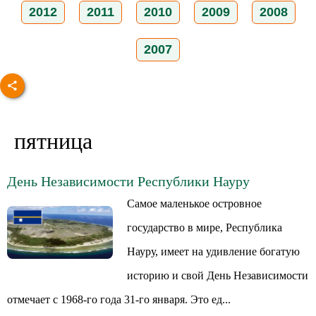
2012
2011
2010
2009
2008
2007
пятница
День Независимости Республики Науру
Самое маленькое островное
государство в мире, Республика
Науру, имеет на удивление богатую
историю и свой День Независимости
отмечает с 1968-го года 31-го января. Это ед...