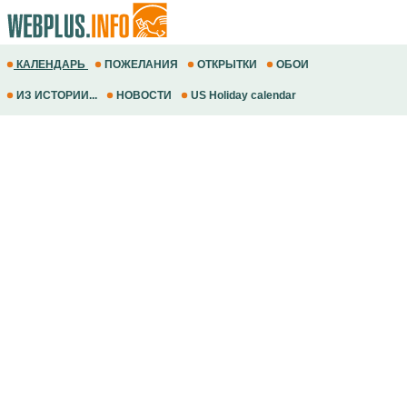
КАЛЕНДАРЬ
ПОЖЕЛАНИЯ
ОТКРЫТКИ
ОБОИ
ИЗ ИСТОРИИ...
НОВОСТИ
US Holiday calendar