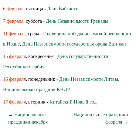
6 февраля
, пятница -
День Вайтанги
7 февраля
, суббота -
День Независимости Гренады
11 февраля
, среда -
Годовщина победы исламской революции
в Иране
,
День Независимости государства-города Ватикан
15 февраля
, воскресенье -
День государственности
Республики Сербия
16 февраля
, понедельник -
День Независимости Литвы
,
Национальный праздник КНДР
17 февраля
, вторник -
Китайский Новый год
← Национальные
Национальные праздники
праздники декабря
февраля →