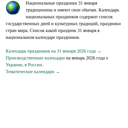
Национальные праздники 31 января
традиционны и имеют свои обычаи. Календарь
национальных праздников содержит список
государственных дней и культурных традиций, праздники
стран мира. Список какой праздник 31 января в
национальном календаре праздников.
Календарь праздников на 31 января 2026 года →
Производственные календари
на январь 2026 года
в
Украине
,
в России
.
Тематические календари →