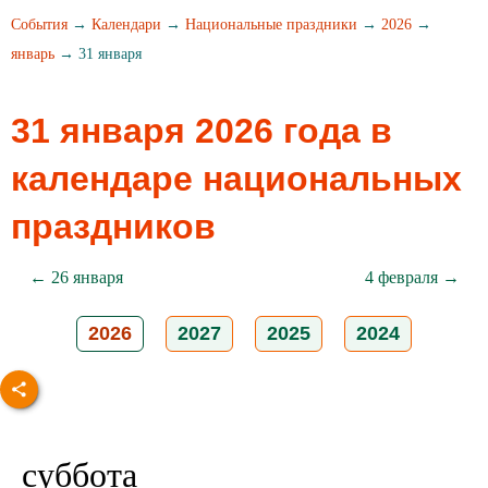
События
→
Календари
→
Национальные праздники
→
2026
→
январь
→ 31 января
31 января 2026 года в
календаре национальных
праздников
← 26 января
4 февраля →
2026
2027
2025
2024
суббота