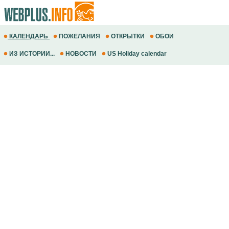
КАЛЕНДАРЬ
ПОЖЕЛАНИЯ
ОТКРЫТКИ
ОБОИ
ИЗ ИСТОРИИ...
НОВОСТИ
US Holiday calendar