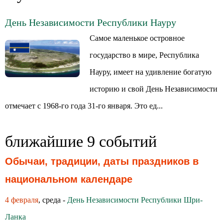
День Независимости Республики Науру
Самое маленькое островное
государство в мире, Республика
Науру, имеет на удивление богатую
историю и свой День Независимости
отмечает с 1968-го года 31-го января. Это ед...
ближайшие 9 событий
Обычаи, традиции, даты праздников в
национальном календаре
4 февраля
, среда -
День Независимости Республики Шри-
Ланка