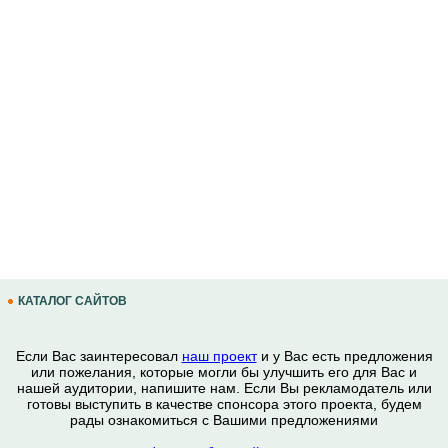
КАТАЛОГ САЙТОВ
Если Вас заинтересовал
наш проект
и у Вас есть предложения
или пожелания, которые могли бы улучшить его для Вас и
нашей аудитории, напишите нам. Если Вы рекламодатель или
готовы выступить в качестве спонсора этого проекта, будем
рады ознакомиться с Вашими предложениями