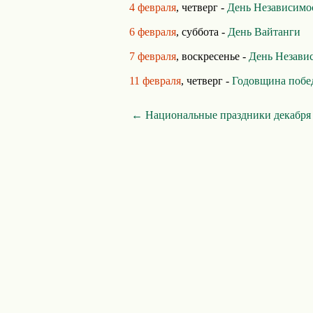
4 февраля
, четверг -
День Независимо
6 февраля
, суббота -
День Вайтанги
7 февраля
, воскресенье -
День Незави
11 февраля
, четверг -
Годовщина побе
← Национальные праздники декабря