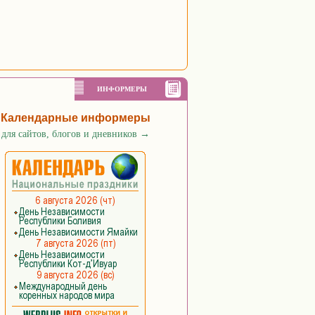
ИНФОРМЕРЫ
Календарные информеры
для сайтов, блогов и дневников
→