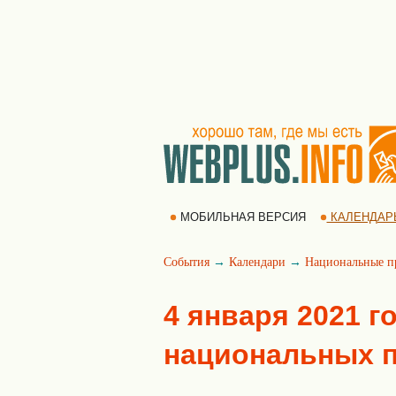
МОБИЛЬНАЯ ВЕРСИЯ
КАЛЕНДАР
События
→
Календари
→
Национальные п
4 января 2021 г
национальных 