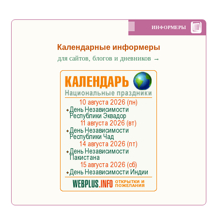
ИНФОРМЕРЫ
Календарные информеры
для сайтов, блогов и дневников
→