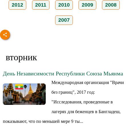
2012
2011
2010
2009
2008
2007
вторник
День Независимости Республики Союза Мьянма
Международная организация "Врачи
без границ", 2017 год:
"Исследования, проведенные в
лагерях для беженцев в Бангладеш,
показывают, что по меньшей мере 9 ты...