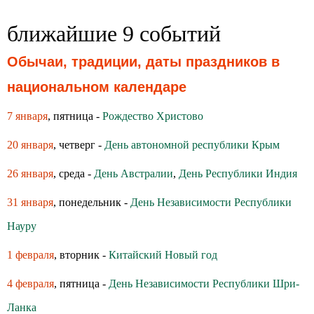
ближайшие 9 событий
Обычаи, традиции, даты праздников в
национальном календаре
7 января
, пятница -
Рождество Христово
20 января
, четверг -
День автономной республики Крым
26 января
, среда -
День Австралии
,
День Республики Индия
31 января
, понедельник -
День Независимости Республики
Науру
1 февраля
, вторник -
Китайский Новый год
4 февраля
, пятница -
День Независимости Республики Шри-
Ланка