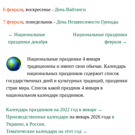
6 февраля
, воскресенье -
День Вайтанги
7 февраля
, понедельник -
День Независимости Гренады
← Национальные
Национальные праздники
праздники декабря
февраля →
Национальные праздники 4 января
традиционны и имеют свои обычаи. Календарь
национальных праздников содержит список
государственных дней и культурных традиций, праздники
стран мира. Список какой праздник 4 января в
национальном календаре праздников.
Календарь праздников на 2022 год в январе →
Производственные календари
на январь 2026 года
в
Украине
,
в России
.
Тематические календари на этот год →