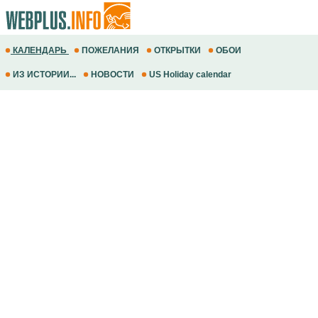
КАЛЕНДАРЬ
ПОЖЕЛАНИЯ
ОТКРЫТКИ
ОБОИ
ИЗ ИСТОРИИ...
НОВОСТИ
US Holiday calendar