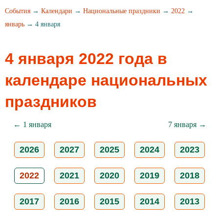
События
→
Календари
→
Национальные праздники
→
2022
→
январь
→ 4 января
4 января 2022 года в
календаре национальных
праздников
← 1 января
7 января →
2026
2027
2025
2024
2023
2022
2021
2020
2019
2018
2017
2016
2015
2014
2013