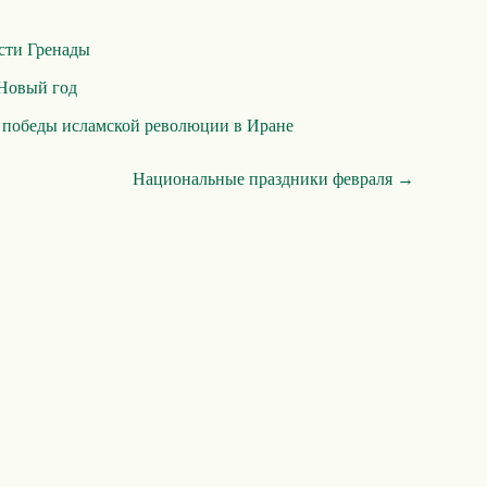
сти Гренады
Новый год
 победы исламской революции в Иране
Национальные праздники февраля →