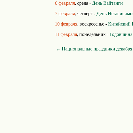
6 февраля
, среда -
День Вайтанги
7 февраля
, четверг -
День Независимо
10 февраля
, воскресенье -
Китайский 
11 февраля
, понедельник -
Годовщина
← Национальные праздники декабря