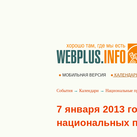
МОБИЛЬНАЯ ВЕРСИЯ
КАЛЕНДАР
События
→
Календари
→
Национальные п
7 января 2013 г
национальных 