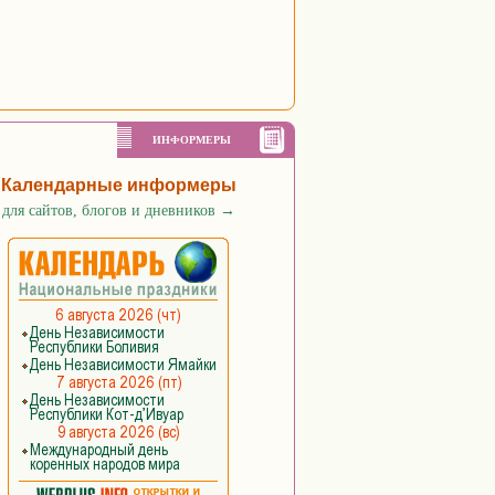
ИНФОРМЕРЫ
Календарные информеры
для сайтов, блогов и дневников
→