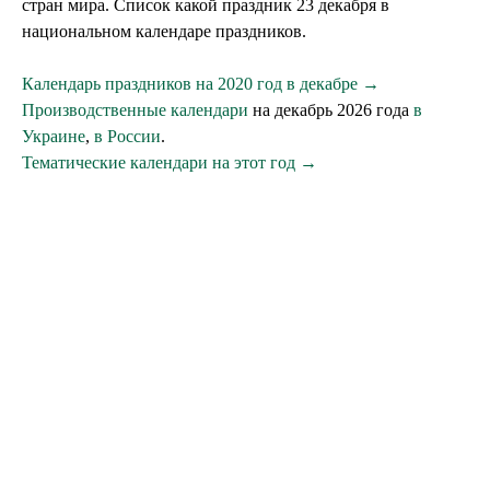
стран мира. Список какой праздник 23 декабря в
национальном календаре праздников.
Календарь праздников на 2020 год в декабре →
Производственные календари
на декабрь 2026 года
в
Украине
,
в России
.
Тематические календари на этот год →