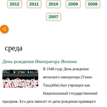
2012
2011
2010
2009
2008
2007
среда
День рождения Императора Японии
В 1948 году День рождения
японского императора (Тэнно
Тандзёби) был учрежден как
Национальный государственный
праздник. Его дата зависит от даты рождения правящего