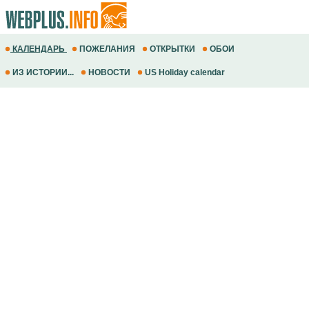
КАЛЕНДАРЬ
ПОЖЕЛАНИЯ
ОТКРЫТКИ
ОБОИ
ИЗ ИСТОРИИ...
НОВОСТИ
US Holiday calendar