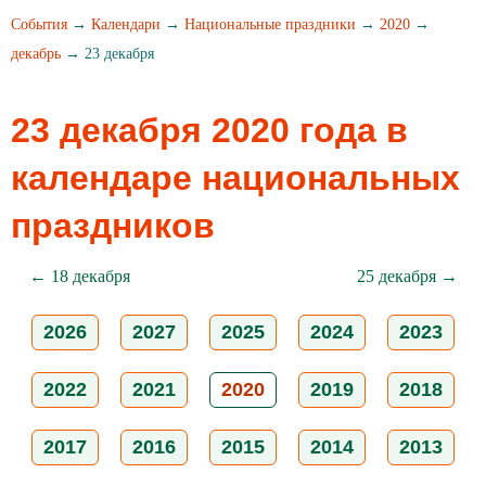
События
→
Календари
→
Национальные праздники
→
2020
→
декабрь
→ 23 декабря
23 декабря 2020 года в
календаре национальных
праздников
← 18 декабря
25 декабря →
2026
2027
2025
2024
2023
2022
2021
2020
2019
2018
2017
2016
2015
2014
2013