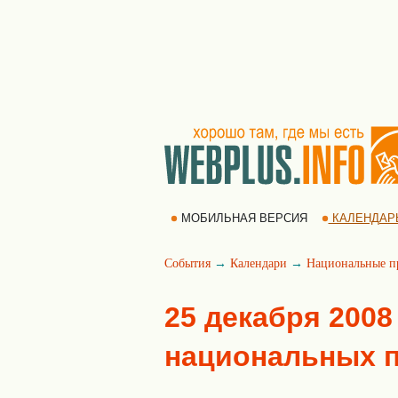
МОБИЛЬНАЯ ВЕРСИЯ
КАЛЕНДАР
События
→
Календари
→
Национальные п
25 декабря 2008
национальных 