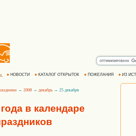
Ь
НОВОСТИ
КАТАЛОГ ОТКРЫТОК
ПОЖЕЛАНИЯ
ИЗ ИСТ
раздники
→
2008
→
декабрь
→ 25 декабря
 года в календаре
праздников