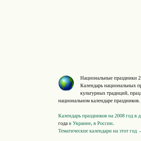
Национальные праздники 2
Календарь национальных пр
культурных традиций, празд
национальном календаре праздников.
Календарь праздников на 2008 год в 
года
в Украине
,
в России
.
Тематические календари на этот год 