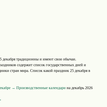
5 декабря традиционны и имеют свои обычаи.
аздников содержит список государственных дней и
ники стран мира. Список какой праздник 25 декабря в
декабре →
Производственные календари
на декабрь 2026
→