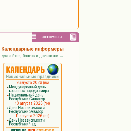
ИНФОРМЕРЫ
Календарные информеры
для сайтов, блогов и дневников
→