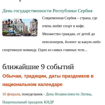
День государственности Республики Сербия
Современная Сербия – страна, где
очень любят спорт и кофе.
Множество граждан, от детей до
пенсионеров, болеют за какую-либо
спортивную команду. Один из самых главных теле...
ближайшие 9 событий
Обычаи, традиции, даты праздников в
национальном календаре
16 февраля
, понедельник -
День Независимости Литвы
,
Национальный праздник КНДР