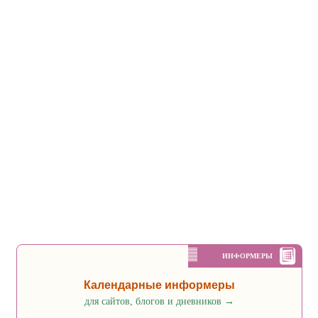
ИНФОРМЕРЫ
Календарные информеры
для сайтов, блогов и дневников
→