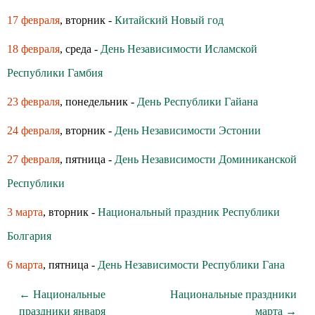
17 февраля
, вторник -
Китайский Новый год
18 февраля
, среда -
День Независимости Исламской
Республики Гамбия
23 февраля
, понедельник -
День Республики Гайана
24 февраля
, вторник -
День Независимости Эстонии
27 февраля
, пятница -
День Независимости Доминиканской
Республики
3 марта
, вторник -
Национальный праздник Республики
Болгария
6 марта
, пятница -
День Независимости Республики Гана
← Национальные
Национальные праздники
праздники января
марта →