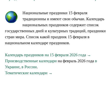
Национальные праздники 15 февраля
традиционны и имеют свои обычаи. Календарь
национальных праздников содержит список
государственных дней и культурных традиций, праздники
стран мира. Список какой праздник 15 февраля в
национальном календаре праздников.
Календарь праздников на 15 февраля 2026 года →
Производственные календари
на февраль 2026 года
в
Украине
,
в России
.
Тематические календари →