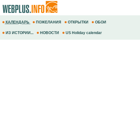
КАЛЕНДАРЬ
ПОЖЕЛАНИЯ
ОТКРЫТКИ
ОБОИ
ИЗ ИСТОРИИ...
НОВОСТИ
US Holiday calendar