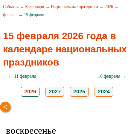
События
→
Календари
→
Национальные праздники
→
2026
→
февраль
→ 15 февраля
15 февраля 2026 года в
календаре национальных
праздников
← 11 февраля
16 февраля →
2026
2027
2025
2024
воскресенье