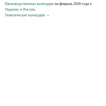
Производственные календари
на февраль 2026 года
в
Украине
,
в России
.
Тематические календари →