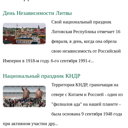
День Независимости Литвы
Свой национальный праздник
Литовская Республика отмечает 16
февраля, в день, когда она обрела
свою независимость от Российской
Империи в 1918-м году. 6-го сентября 1991-г...
Национальный праздник КНДР
Территория КНДР, граничащая на
севере с Китаем и Россией - один из
"филиалов ада" на нашей планете -
была основана 9 сентября 1948 года
при активном участии дру...