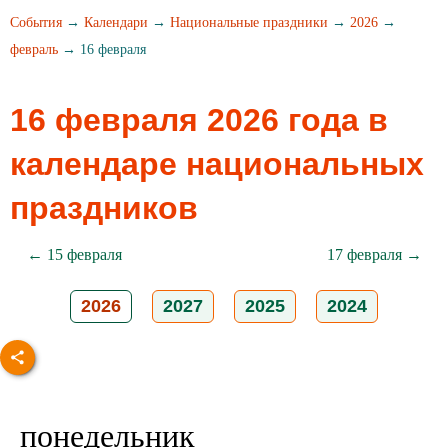
События
→
Календари
→
Национальные праздники
→
2026
→
февраль
→ 16 февраля
16 февраля 2026 года в
календаре национальных
праздников
← 15 февраля
17 февраля →
2026
2027
2025
2024
понедельник