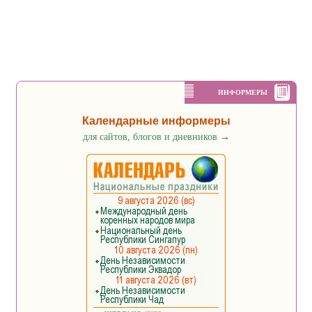
ИНФОРМЕРЫ
Календарные информеры
для сайтов, блогов и дневников
→