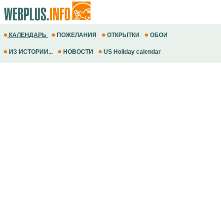
КАЛЕНДАРЬ
ПОЖЕЛАНИЯ
ОТКРЫТКИ
ОБОИ
ИЗ ИСТОРИИ...
НОВОСТИ
US Holiday calendar