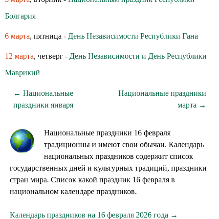
Болгария
6 марта
, пятница -
День Независимости Республики Гана
12 марта
, четверг -
День Независимости и День Республики
Маврикий
← Национальные
Национальные праздники
праздники января
марта →
Национальные праздники 16 февраля
традиционны и имеют свои обычаи. Календарь
национальных праздников содержит список
государственных дней и культурных традиций, праздники
стран мира. Список какой праздник 16 февраля в
национальном календаре праздников.
Календарь праздников на 16 февраля 2026 года →