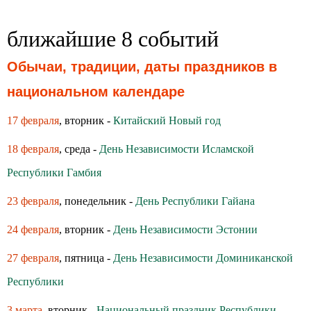
ближайшие 8 событий
Обычаи, традиции, даты праздников в
национальном календаре
17 февраля
, вторник -
Китайский Новый год
18 февраля
, среда -
День Независимости Исламской
Республики Гамбия
23 февраля
, понедельник -
День Республики Гайана
24 февраля
, вторник -
День Независимости Эстонии
27 февраля
, пятница -
День Независимости Доминиканской
Республики
3 марта
, вторник -
Национальный праздник Республики