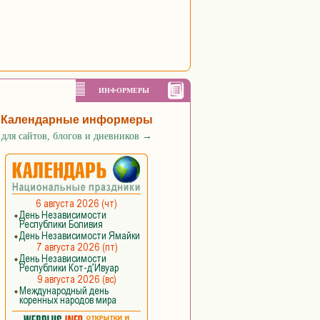
ИНФОРМЕРЫ
Календарные информеры
для сайтов, блогов и дневников
→