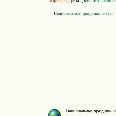
18 февраля
, среда -
День Независимос
← Национальные праздники января
Национальные праздники 4