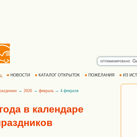
Ь
НОВОСТИ
КАТАЛОГ ОТКРЫТОК
ПОЖЕЛАНИЯ
ИЗ ИСТ
раздники
→
2026
→
февраль
→ 4 февраля
года в календаре
праздников