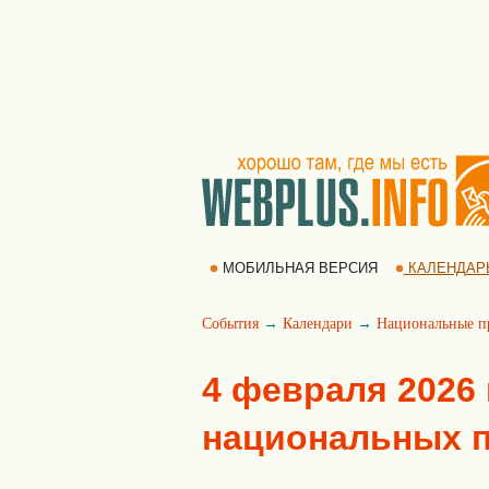
МОБИЛЬНАЯ ВЕРСИЯ
КАЛЕНДАР
События
→
Календари
→
Национальные п
4 февраля 2026 
национальных 