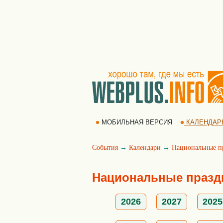
МОБИЛЬНАЯ ВЕРСИЯ
КАЛЕНДАР
События
→
Календари
→
Национальные п
Национальные праздн
2026
2027
2025