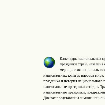
Календарь национальных пр
праздники стран, названия 
мероприятия национального
национальных культур народов мира. 
праздника и история национального 
национальные праздники сегодня. Т
национальные праздники, поздравлен
Для вас представлены зимние национ