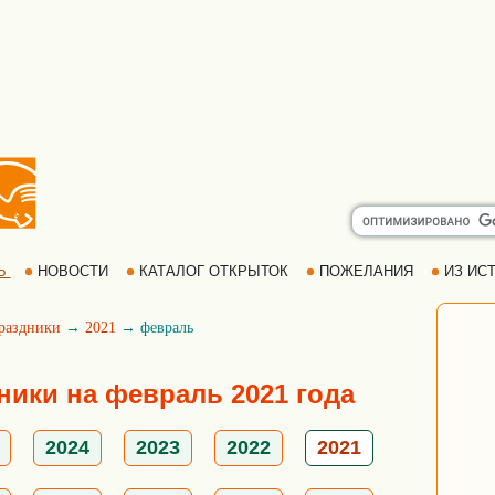
Ь
НОВОСТИ
КАТАЛОГ ОТКРЫТОК
ПОЖЕЛАНИЯ
ИЗ ИСТ
раздники
→
2021
→ февраль
ики на февраль 2021 года
2024
2023
2022
2021