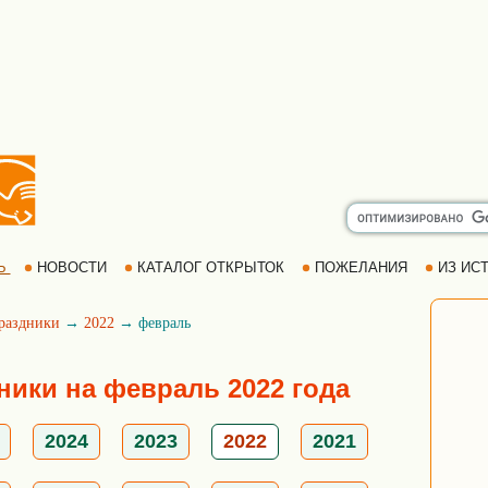
Ь
НОВОСТИ
КАТАЛОГ ОТКРЫТОК
ПОЖЕЛАНИЯ
ИЗ ИСТ
раздники
→
2022
→ февраль
ики на февраль 2022 года
2024
2023
2022
2021