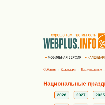
МОБИЛЬНАЯ ВЕРСИЯ
КАЛЕНДАР
События
→
Календари
→
Национальные п
Национальные праздн
2026
2027
2025