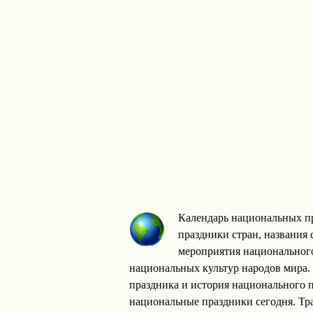
Календарь национальных пр
праздники стран, названия 
мероприятия национального
национальных культур народов мира. 
праздника и история национального 
национальные праздники сегодня. Т