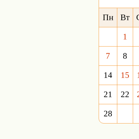
Пн
Вт
1
7
8
14
15
21
22
28