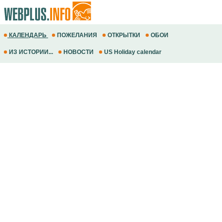
КАЛЕНДАРЬ
ПОЖЕЛАНИЯ
ОТКРЫТКИ
ОБОИ
ИЗ ИСТОРИИ...
НОВОСТИ
US Holiday calendar