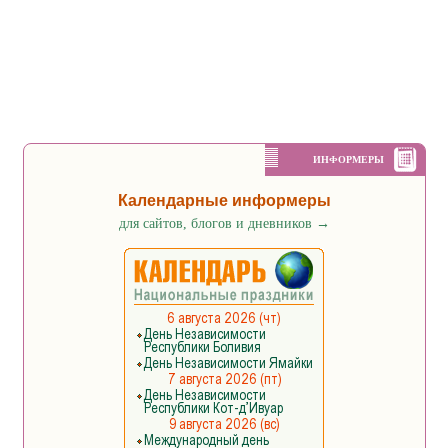
ИНФОРМЕРЫ
Календарные информеры
для сайтов, блогов и дневников
→