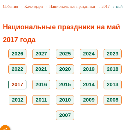
События
→
Календари
→
Национальные праздники
→
2017
→ май
Национальные праздники на май
2017 года
2026
2027
2025
2024
2023
2022
2021
2020
2019
2018
2017
2016
2015
2014
2013
2012
2011
2010
2009
2008
2007