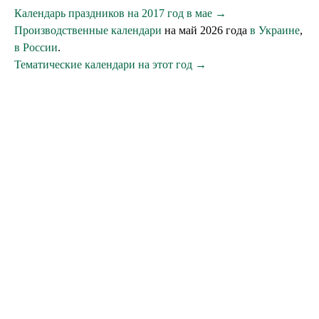
Календарь праздников на 2017 год в мае →
Производственные календари
на май 2026 года
в Украине
,
в России
.
Тематические календари на этот год →