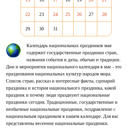
22
23
24
25
26
27
28
29
30
31
Календарь национальных праздников мая
содержит государственные праздники стран,
названия события и даты, обычаи и традиции.
Дни и мероприятия национального календаря в мае - это
празднования национальных культур народов мира.
Список стран, рассказ и интересные факты, сценарий
праздника и история национального праздника, какой
праздник и почему люди празднуют национальные
праздники сегодня. Традиционные, государственные и
необычные национальные праздники, поздравление с
национальным праздником в нашем календаре. Для вас
представлены весенние национальные праздники.