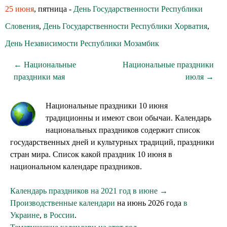
25 июня
, пятница -
День Государственности Республики
Словения
,
День Государственности Республики Хорватия
,
День Независимости Республики Мозамбик
← Национальные
Национальные праздники
праздники мая
июля →
Национальные праздники 10 июня
традиционны и имеют свои обычаи. Календарь
национальных праздников содержит список
государственных дней и культурных традиций, праздники
стран мира. Список какой праздник 10 июня в
национальном календаре праздников.
Календарь праздников на 2021 год в июне →
Производственные календари
на июнь 2026 года
в
Украине
,
в России
.