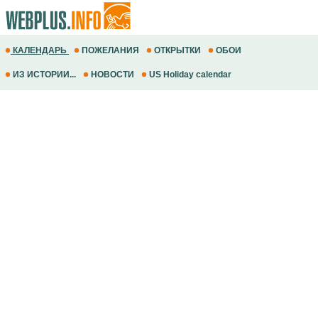
КАЛЕНДАРЬ
ПОЖЕЛАНИЯ
ОТКРЫТКИ
ОБОИ
ИЗ ИСТОРИИ...
НОВОСТИ
US Holiday calendar