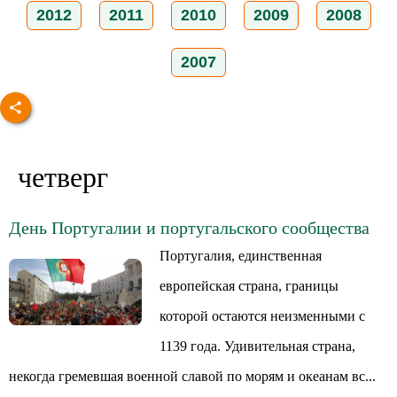
2012
2011
2010
2009
2008
2007
четверг
День Португалии и португальского сообщества
Португалия, единственная
европейская страна, границы
которой остаются неизменными с
1139 года. Удивительная страна,
некогда гремевшая военной славой по морям и океанам вс...