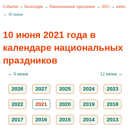
События
→
Календари
→
Национальные праздники
→
2021
→
июнь
→ 10 июня
10 июня 2021 года в
календаре национальных
праздников
← 6 июня
12 июня →
2026
2027
2025
2024
2023
2022
2021
2020
2019
2018
2017
2016
2015
2014
2013