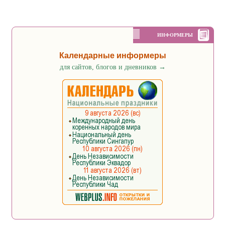
ИНФОРМЕРЫ
Календарные информеры
для сайтов, блогов и дневников
→