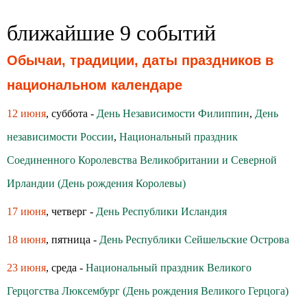
ближайшие 9 событий
Обычаи, традиции, даты праздников в
национальном календаре
12 июня
, суббота -
День Независимости Филиппин
,
День
независимости России
,
Национальный праздник
Соединенного Королевства Великобритании и Северной
Ирландии (День рождения Королевы)
17 июня
, четверг -
День Республики Исландия
18 июня
, пятница -
День Республики Сейшельские Острова
23 июня
, среда -
Национальный праздник Великого
Герцогства Люксембург (День рождения Великого Герцога)