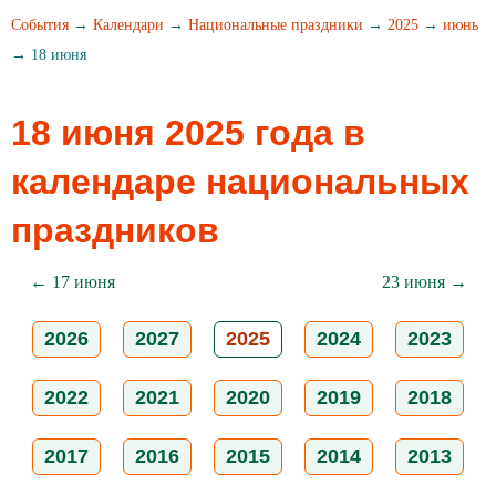
События
→
Календари
→
Национальные праздники
→
2025
→
июнь
→ 18 июня
18 июня 2025 года в
календаре национальных
праздников
← 17 июня
23 июня →
2026
2027
2025
2024
2023
2022
2021
2020
2019
2018
2017
2016
2015
2014
2013