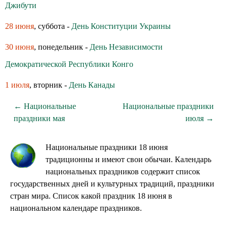
Джибути
28 июня
, суббота -
День Конституции Украины
30 июня
, понедельник -
День Независимости
Демократической Республики Конго
1 июля
, вторник -
День Канады
← Национальные
Национальные праздники
праздники мая
июля →
Национальные праздники 18 июня
традиционны и имеют свои обычаи. Календарь
национальных праздников содержит список
государственных дней и культурных традиций, праздники
стран мира. Список какой праздник 18 июня в
национальном календаре праздников.