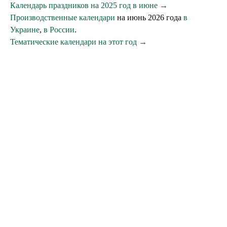
Календарь праздников на 2025 год в июне →
Производственные календари
на июнь 2026 года
в
Украине
,
в России
.
Тематические календари на этот год →