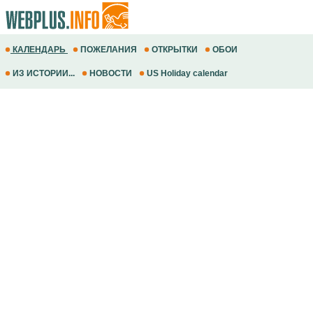
КАЛЕНДАРЬ
ПОЖЕЛАНИЯ
ОТКРЫТКИ
ОБОИ
ИЗ ИСТОРИИ...
НОВОСТИ
US Holiday calendar