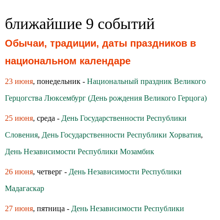
ближайшие 9 событий
Обычаи, традиции, даты праздников в
национальном календаре
23 июня
, понедельник -
Национальный праздник Великого
Герцогства Люксембург (День рождения Великого Герцога)
25 июня
, среда -
День Государственности Республики
Словения
,
День Государственности Республики Хорватия
,
День Независимости Республики Мозамбик
26 июня
, четверг -
День Независимости Республики
Мадагаскар
27 июня
, пятница -
День Независимости Республики