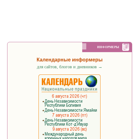
ИНФОРМЕРЫ
Календарные информеры
для сайтов, блогов и дневников
→