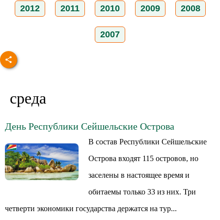
2012
2011
2010
2009
2008
2007
среда
День Республики Сейшельские Острова
В состав Республики Сейшельские
Острова входят 115 островов, но
заселены в настоящее время и
обитаемы только 33 из них. Три
четверти экономики государства держатся на тур...