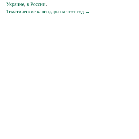
Украине
,
в России
.
Тематические календари на этот год →