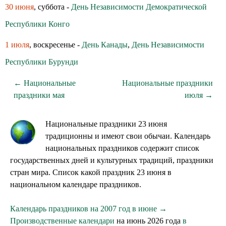
30 июня
, суббота -
День Независимости Демократической
Республики Конго
1 июля
, воскресенье -
День Канады
,
День Независимости
Республики Бурунди
← Национальные
Национальные праздники
праздники мая
июля →
Национальные праздники 23 июня
традиционны и имеют свои обычаи. Календарь
национальных праздников содержит список
государственных дней и культурных традиций, праздники
стран мира. Список какой праздник 23 июня в
национальном календаре праздников.
Календарь праздников на 2007 год в июне →
Производственные календари
на июнь 2026 года
в