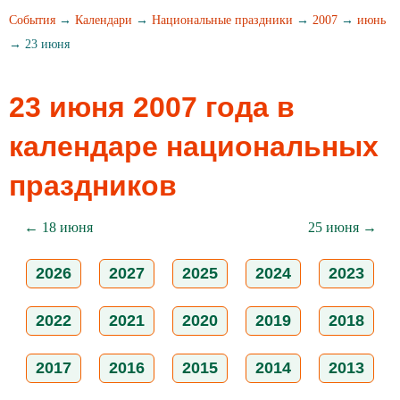
События
→
Календари
→
Национальные праздники
→
2007
→
июнь
→ 23 июня
23 июня 2007 года в
календаре национальных
праздников
← 18 июня
25 июня →
2026
2027
2025
2024
2023
2022
2021
2020
2019
2018
2017
2016
2015
2014
2013