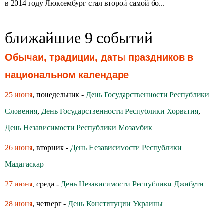
в 2014 году Люксембург стал второй самой бо...
ближайшие 9 событий
Обычаи, традиции, даты праздников в
национальном календаре
25 июня
, понедельник -
День Государственности Республики
Словения
,
День Государственности Республики Хорватия
,
День Независимости Республики Мозамбик
26 июня
, вторник -
День Независимости Республики
Мадагаскар
27 июня
, среда -
День Независимости Республики Джибути
28 июня
, четверг -
День Конституции Украины