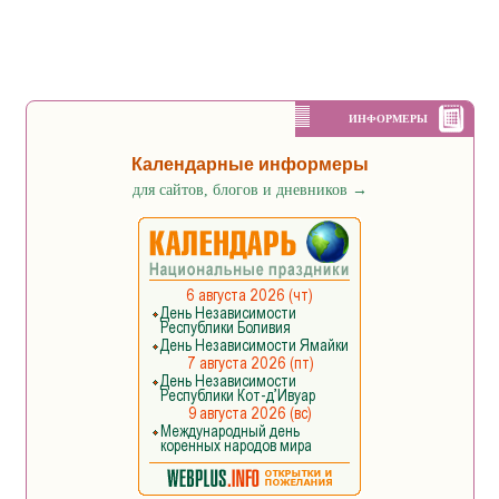
ИНФОРМЕРЫ
Календарные информеры
для сайтов, блогов и дневников
→