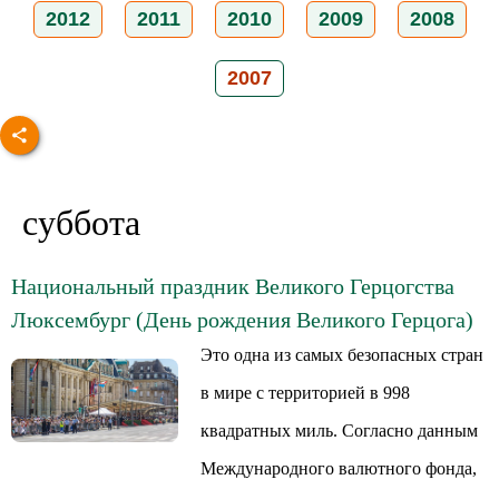
2012
2011
2010
2009
2008
2007
суббота
Национальный праздник Великого Герцогства
Люксембург (День рождения Великого Герцога)
Это одна из самых безопасных стран
в мире с территорией в 998
квадратных миль. Согласно данным
Международного валютного фонда,