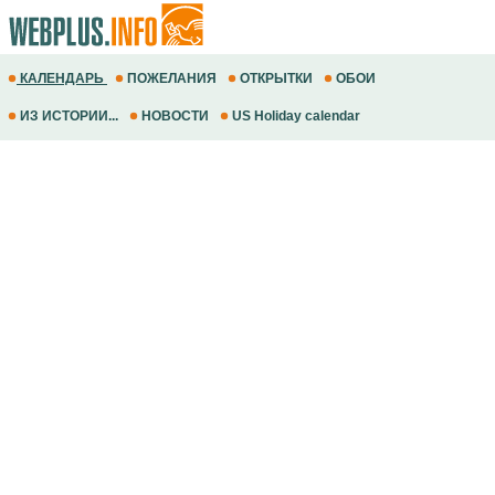
КАЛЕНДАРЬ
ПОЖЕЛАНИЯ
ОТКРЫТКИ
ОБОИ
ИЗ ИСТОРИИ...
НОВОСТИ
US Holiday calendar