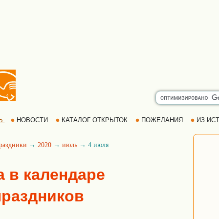
Ь
НОВОСТИ
КАТАЛОГ ОТКРЫТОК
ПОЖЕЛАНИЯ
ИЗ ИСТ
раздники
→
2020
→
июль
→ 4 июля
а в календаре
праздников