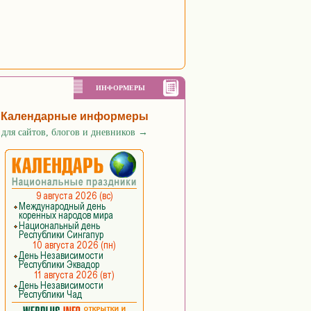
ИНФОРМЕРЫ
Календарные информеры
для сайтов, блогов и дневников
→