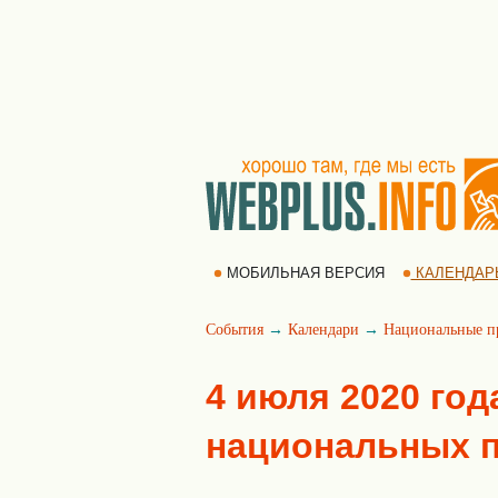
МОБИЛЬНАЯ ВЕРСИЯ
КАЛЕНДАР
События
→
Календари
→
Национальные п
4 июля 2020 год
национальных 