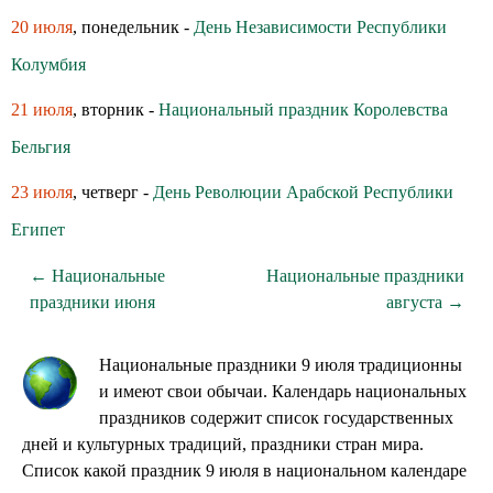
20 июля
, понедельник -
День Независимости Республики
Колумбия
21 июля
, вторник -
Национальный праздник Королевства
Бельгия
23 июля
, четверг -
День Революции Арабской Республики
Египет
← Национальные
Национальные праздники
праздники июня
августа →
Национальные праздники 9 июля традиционны
и имеют свои обычаи. Календарь национальных
праздников содержит список государственных
дней и культурных традиций, праздники стран мира.
Список какой праздник 9 июля в национальном календаре