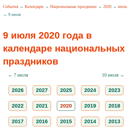
События
→
Календари
→
Национальные праздники
→
2020
→
июль
→ 9 июля
9 июля 2020 года в
календаре национальных
праздников
← 7 июля
10 июля →
2026
2027
2025
2024
2023
2022
2021
2020
2019
2018
2017
2016
2015
2014
2013