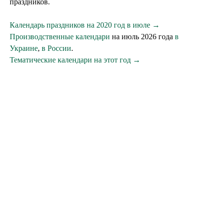
праздников.
Календарь праздников на 2020 год в июле →
Производственные календари
на июль 2026 года
в
Украине
,
в России
.
Тематические календари на этот год →