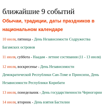
ближайшие 9 событий
Обычаи, традиции, даты праздников в
национальном календаре
10 июля
, пятница -
День Независимости Содружества
Багамских островов
11 июля
, суббота -
Наадам - летние состязания (11 - 13 июля)
12 июля
, воскресенье -
День Независимости
Демократической Республики Сан-Томе и Принсипи
,
День
Независимости Республики Кирибати
13 июля
, понедельник -
День государственности Черногории
14 июля
, вторник -
День взятия Бастилии