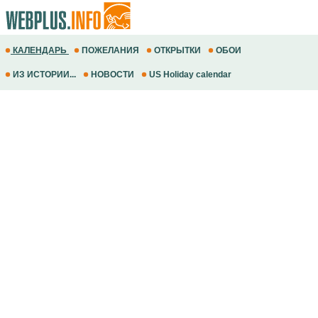
КАЛЕНДАРЬ
ПОЖЕЛАНИЯ
ОТКРЫТКИ
ОБОИ
ИЗ ИСТОРИИ...
НОВОСТИ
US Holiday calendar