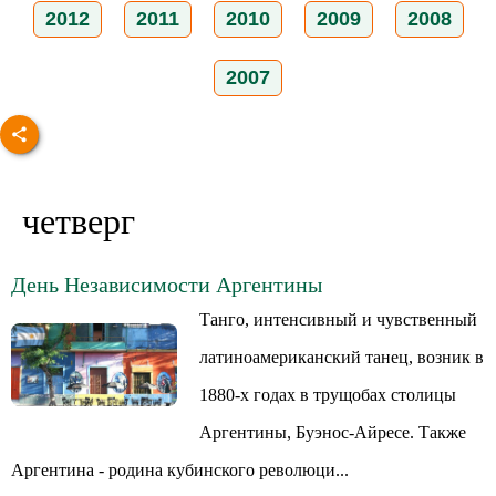
2012
2011
2010
2009
2008
2007
четверг
День Независимости Аргентины
Танго, интенсивный и чувственный
латиноамериканский танец, возник в
1880-х годах в трущобах столицы
Аргентины, Буэнос-Айресе. Также
Аргентина - родина кубинского революци...