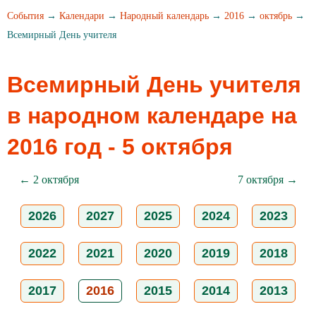
События
→
Календари
→
Народный календарь
→
2016
→
октябрь
→
Всемирный День учителя
Всемирный День учителя
в народном календаре на
2016 год - 5 октября
← 2 октября
7 октября →
2026
2027
2025
2024
2023
2022
2021
2020
2019
2018
2017
2016
2015
2014
2013