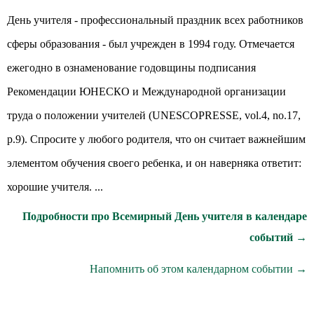
День учителя - профессиональный праздник всех работников
сферы образования - был учрежден в 1994 году. Отмечается
ежегодно в ознаменование годовщины подписания
Рекомендации ЮНЕСКО и Международной организации
труда о положении учителей (UNESCOPRESSE, vol.4, no.17,
p.9). Спросите у любого родителя, что он считает важнейшим
элементом обучения своего ребенка, и он наверняка ответит:
хорошие учителя. ...
Подробности про Всемирный День учителя в календаре
событий →
Напомнить об этом календарном событии →