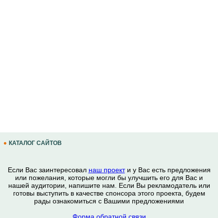
КАТАЛОГ САЙТОВ
Если Вас заинтересовал
наш проект
и у Вас есть предложения
или пожелания, которые могли бы улучшить его для Вас и
нашей аудитории, напишите нам. Если Вы рекламодатель или
готовы выступить в качестве спонсора этого проекта, будем
рады ознакомиться с Вашими предложениями
Форма обратной связи