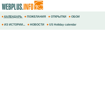
КАЛЕНДАРЬ
ПОЖЕЛАНИЯ
ОТКРЫТКИ
ОБОИ
ИЗ ИСТОРИИ...
НОВОСТИ
US Holiday calendar