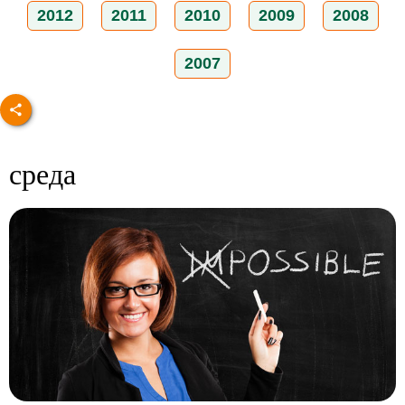
2012
2011
2010
2009
2008
2007
среда