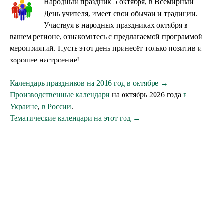
Народный праздник 5 октября, в Всемирный
День учителя, имеет свои обычаи и традиции.
Участвуя в народных праздниках октября в
вашем регионе, ознакомьтесь с предлагаемой программой
мероприятий. Пусть этот день принесёт только позитив и
хорошее настроение!
Календарь праздников на 2016 год в октябре →
Производственные календари
на октябрь 2026 года
в
Украине
,
в России
.
Тематические календари на этот год →