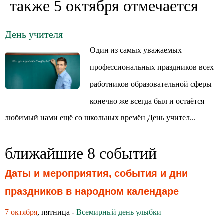
также 5 октября отмечается
День учителя
Один из самых уважаемых
профессиональных праздников всех
работников образовательной сферы
конечно же всегда был и остаётся
любимый нами ещё со школьных времён День учител...
ближайшие 8 событий
Даты и мероприятия, события и дни
праздников в народном календаре
7 октября
, пятница -
Всемирный день улыбки