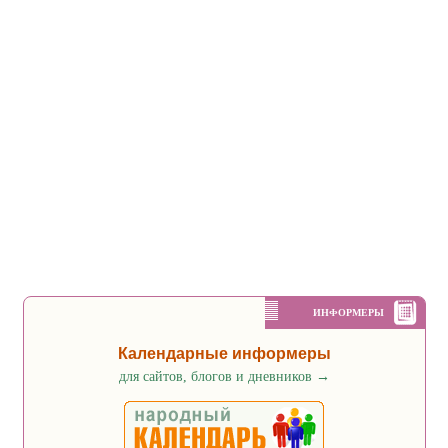
ИНФОРМЕРЫ
Календарные информеры
для сайтов, блогов и дневников
→