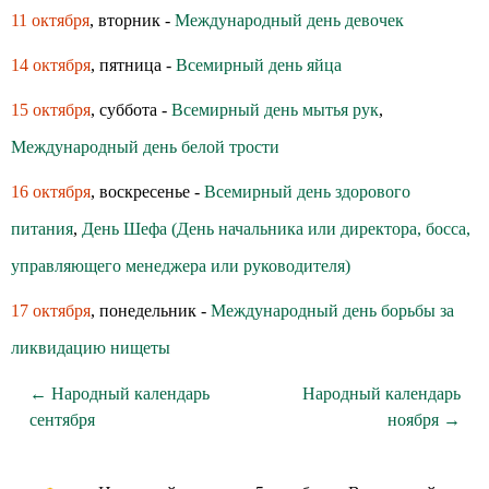
11 октября
, вторник -
Международный день девочек
14 октября
, пятница -
Всемирный день яйца
15 октября
, суббота -
Всемирный день мытья рук
,
Международный день белой трости
16 октября
, воскресенье -
Всемирный день здoрoвoгo
питания
,
День Шефа (День начальника или директора, босса,
управляющего менеджера или руководителя)
17 октября
, понедельник -
Международный день борьбы за
ликвидацию нищеты
← Народный календарь
Народный календарь
сентября
ноября →