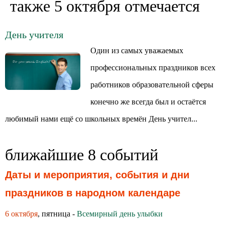
также 5 октября отмечается
День учителя
Один из самых уважаемых
профессиональных праздников всех
работников образовательной сферы
конечно же всегда был и остаётся
любимый нами ещё со школьных времён День учител...
ближайшие 8 событий
Даты и мероприятия, события и дни
праздников в народном календаре
6 октября
, пятница -
Всемирный день улыбки