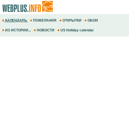
КАЛЕНДАРЬ
ПОЖЕЛАНИЯ
ОТКРЫТКИ
ОБОИ
ИЗ ИСТОРИИ...
НОВОСТИ
US Holiday calendar