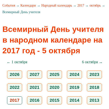
События
→
Календари
→
Народный календарь
→
2017
→
октябрь
→
Всемирный День учителя
Всемирный День учителя
в народном календаре на
2017 год - 5 октября
← 1 октября
6 октября →
2026
2027
2025
2024
2023
2022
2021
2020
2019
2018
2017
2016
2015
2014
2013