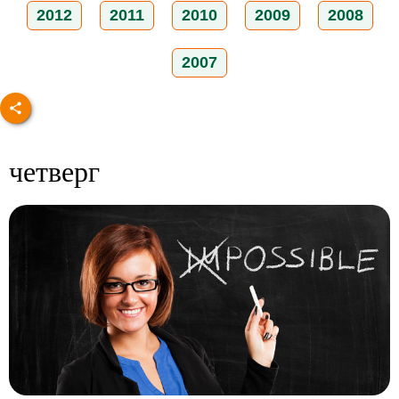
2012
2011
2010
2009
2008
2007
четверг