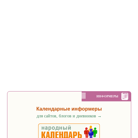
ИНФОРМЕРЫ
Календарные информеры
для сайтов, блогов и дневников
→