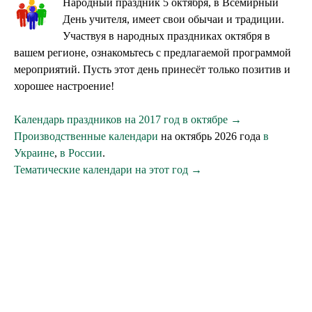
Народный праздник 5 октября, в Всемирный
День учителя, имеет свои обычаи и традиции.
Участвуя в народных праздниках октября в
вашем регионе, ознакомьтесь с предлагаемой программой
мероприятий. Пусть этот день принесёт только позитив и
хорошее настроение!
Календарь праздников на 2017 год в октябре →
Производственные календари
на октябрь 2026 года
в
Украине
,
в России
.
Тематические календари на этот год →