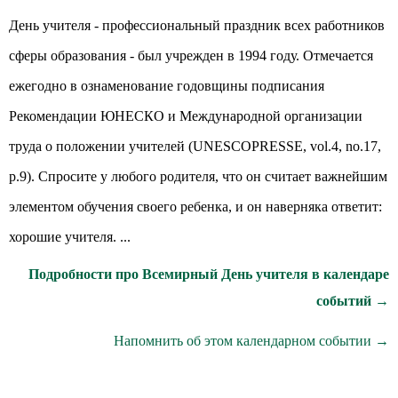
День учителя - профессиональный праздник всех работников
сферы образования - был учрежден в 1994 году. Отмечается
ежегодно в ознаменование годовщины подписания
Рекомендации ЮНЕСКО и Международной организации
труда о положении учителей (UNESCOPRESSE, vol.4, no.17,
p.9). Спросите у любого родителя, что он считает важнейшим
элементом обучения своего ребенка, и он наверняка ответит:
хорошие учителя. ...
Подробности про Всемирный День учителя в календаре
событий →
Напомнить об этом календарном событии →