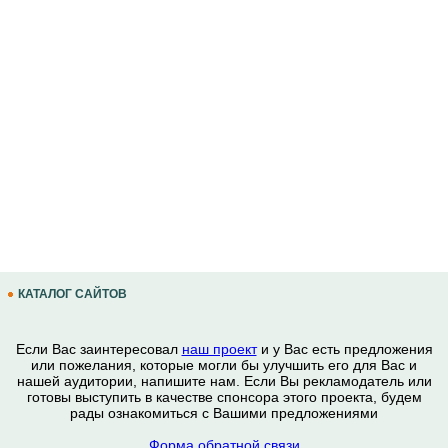
КАТАЛОГ САЙТОВ
Если Вас заинтересовал
наш проект
и у Вас есть предложения
или пожелания, которые могли бы улучшить его для Вас и
нашей аудитории, напишите нам. Если Вы рекламодатель или
готовы выступить в качестве спонсора этого проекта, будем
рады ознакомиться с Вашими предложениями
Форма обратной связи