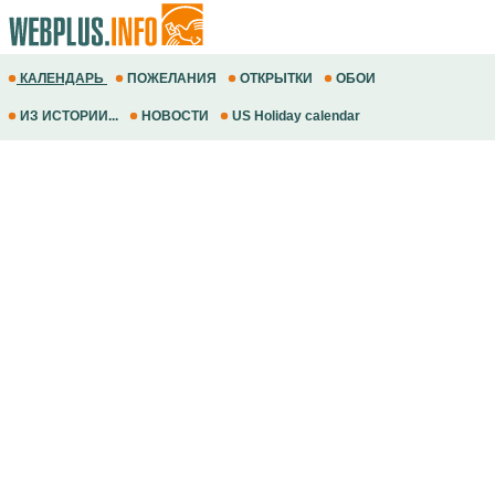
КАЛЕНДАРЬ
ПОЖЕЛАНИЯ
ОТКРЫТКИ
ОБОИ
ИЗ ИСТОРИИ...
НОВОСТИ
US Holiday calendar