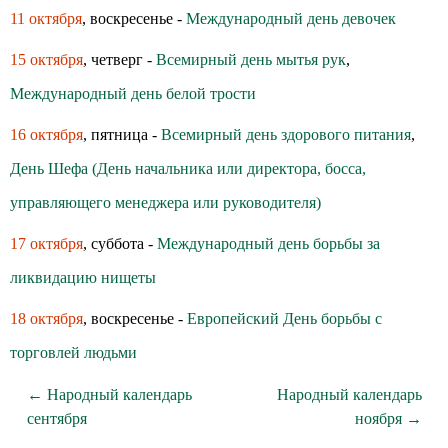
11 октября
, воскресенье -
Международный день девочек
15 октября
, четверг -
Всемирный день мытья рук
,
Международный день белой трости
16 октября
, пятница -
Всемирный день здoрoвoгo питания
,
День Шефа (День начальника или директора, босса,
управляющего менеджера или руководителя)
17 октября
, суббота -
Международный день борьбы за
ликвидацию нищеты
18 октября
, воскресенье -
Европейский День борьбы с
торговлей людьми
← Народный календарь
Народный календарь
сентября
ноября →