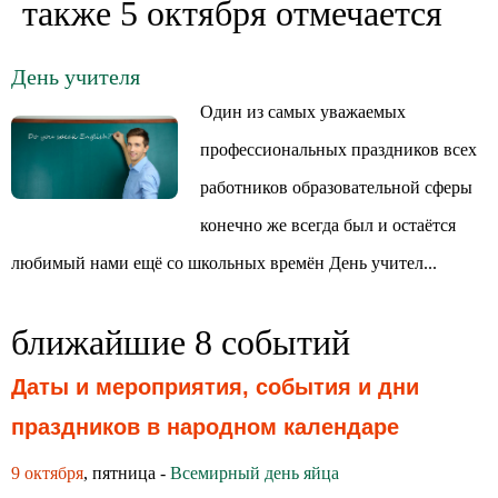
также 5 октября отмечается
День учителя
Один из самых уважаемых
профессиональных праздников всех
работников образовательной сферы
конечно же всегда был и остаётся
любимый нами ещё со школьных времён День учител...
ближайшие 8 событий
Даты и мероприятия, события и дни
праздников в народном календаре
9 октября
, пятница -
Всемирный день яйца