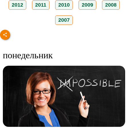
2012
2011
2010
2009
2008
2007
понедельник