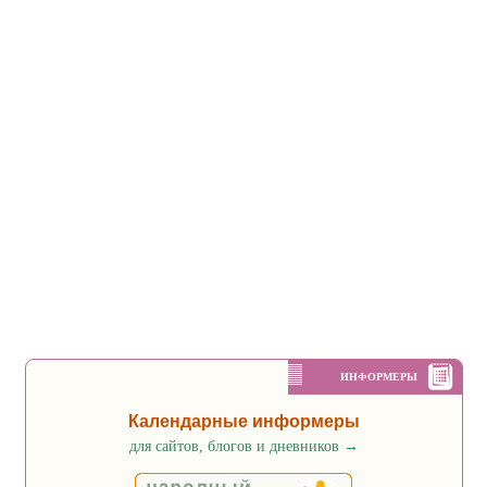
ИНФОРМЕРЫ
Календарные информеры
для сайтов, блогов и дневников
→