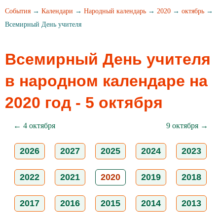
События
→
Календари
→
Народный календарь
→
2020
→
октябрь
→
Всемирный День учителя
Всемирный День учителя
в народном календаре на
2020 год - 5 октября
← 4 октября
9 октября →
2026
2027
2025
2024
2023
2022
2021
2020
2019
2018
2017
2016
2015
2014
2013