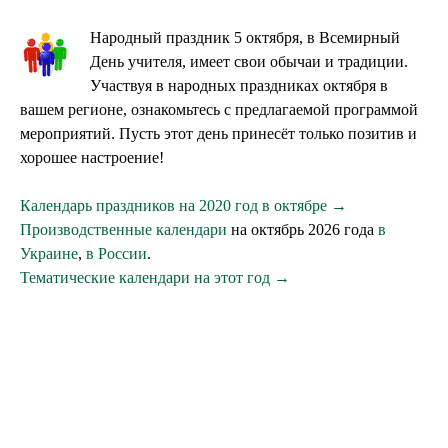
Народный праздник 5 октября, в Всемирный
День учителя, имеет свои обычаи и традиции.
Участвуя в народных праздниках октября в
вашем регионе, ознакомьтесь с предлагаемой программой
мероприятий. Пусть этот день принесёт только позитив и
хорошее настроение!
Календарь праздников на 2020 год в октябре →
Производственные календари
на октябрь 2026 года
в
Украине
,
в России
.
Тематические календари на этот год →