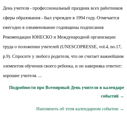
День учителя - профессиональный праздник всех работников
сферы образования - был учрежден в 1994 году. Отмечается
ежегодно в ознаменование годовщины подписания
Рекомендации ЮНЕСКО и Международной организации
труда о положении учителей (UNESCOPRESSE, vol.4, no.17,
p.9). Спросите у любого родителя, что он считает важнейшим
элементом обучения своего ребенка, и он наверняка ответит:
хорошие учителя. ...
Подробности про Всемирный День учителя в календаре
событий →
Напомнить об этом календарном событии →