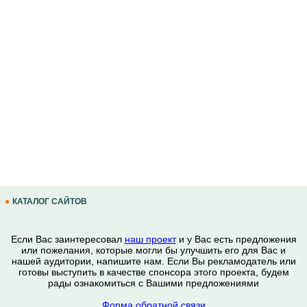
КАТАЛОГ САЙТОВ
Если Вас заинтересовал
наш проект
и у Вас есть предложения
или пожелания, которые могли бы улучшить его для Вас и
нашей аудитории, напишите нам. Если Вы рекламодатель или
готовы выступить в качестве спонсора этого проекта, будем
рады ознакомиться с Вашими предложениями
Форма обратной связи