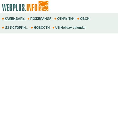
КАЛЕНДАРЬ
ПОЖЕЛАНИЯ
ОТКРЫТКИ
ОБОИ
ИЗ ИСТОРИИ...
НОВОСТИ
US Holiday calendar