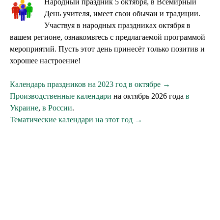
Народный праздник 5 октября, в Всемирный
День учителя, имеет свои обычаи и традиции.
Участвуя в народных праздниках октября в
вашем регионе, ознакомьтесь с предлагаемой программой
мероприятий. Пусть этот день принесёт только позитив и
хорошее настроение!
Календарь праздников на 2023 год в октябре →
Производственные календари
на октябрь 2026 года
в
Украине
,
в России
.
Тематические календари на этот год →