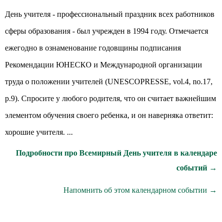
День учителя - профессиональный праздник всех работников
сферы образования - был учрежден в 1994 году. Отмечается
ежегодно в ознаменование годовщины подписания
Рекомендации ЮНЕСКО и Международной организации
труда о положении учителей (UNESCOPRESSE, vol.4, no.17,
p.9). Спросите у любого родителя, что он считает важнейшим
элементом обучения своего ребенка, и он наверняка ответит:
хорошие учителя. ...
Подробности про Всемирный День учителя в календаре
событий →
Напомнить об этом календарном событии →