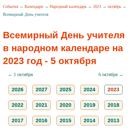
События
→
Календари
→
Народный календарь
→
2023
→
октябрь
→
Всемирный День учителя
Всемирный День учителя
в народном календаре на
2023 год - 5 октября
← 1 октября
6 октября →
2026
2027
2025
2024
2023
2022
2021
2020
2019
2018
2017
2016
2015
2014
2013