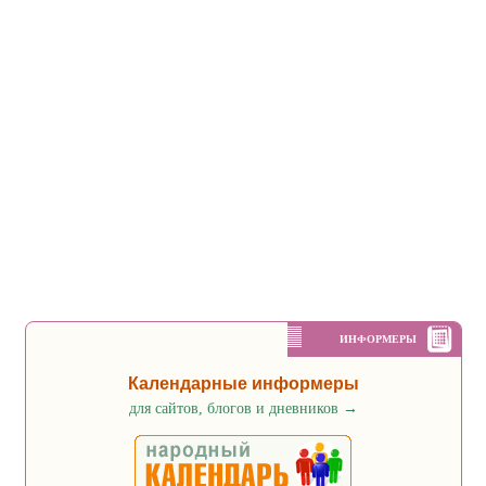
ИНФОРМЕРЫ
Календарные информеры
для сайтов, блогов и дневников
→