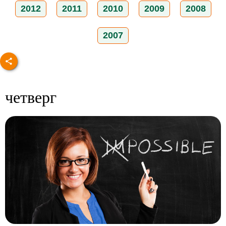
2012
2011
2010
2009
2008
2007
четверг