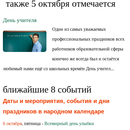
также 5 октября отмечается
День учителя
Один из самых уважаемых
профессиональных праздников всех
работников образовательной сферы
конечно же всегда был и остаётся
любимый нами ещё со школьных времён День учител...
ближайшие 8 событий
Даты и мероприятия, события и дни
праздников в народном календаре
6 октября
, пятница -
Всемирный день улыбки