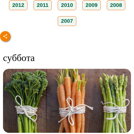
2012
2011
2010
2009
2008
2007
суббота