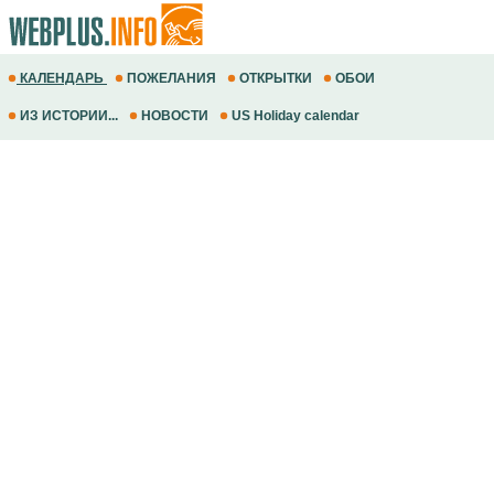
КАЛЕНДАРЬ
ПОЖЕЛАНИЯ
ОТКРЫТКИ
ОБОИ
ИЗ ИСТОРИИ...
НОВОСТИ
US Holiday calendar