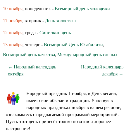
10 ноября
, понедельник -
Всемирный день молодежи
11 ноября
, вторник -
День холостяка
12 ноября
, среда -
Синичкин день
13 ноября
, четверг -
Всемирный День Юзабилити
,
Всемирный день качества
,
Международный день слепых
← Народный календарь
Народный календарь
октября
декабря →
Народный праздник 1 ноября, в День вегана,
имеет свои обычаи и традиции. Участвуя в
народных праздниках ноября в вашем регионе,
ознакомьтесь с предлагаемой программой мероприятий.
Пусть этот день принесёт только позитив и хорошее
настроение!