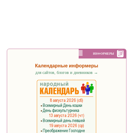
ИНФОРМЕРЫ
Календарные информеры
для сайтов, блогов и дневников
→