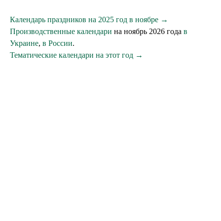
Календарь праздников на 2025 год в ноябре →
Производственные календари
на ноябрь 2026 года
в
Украине
,
в России
.
Тематические календари на этот год →