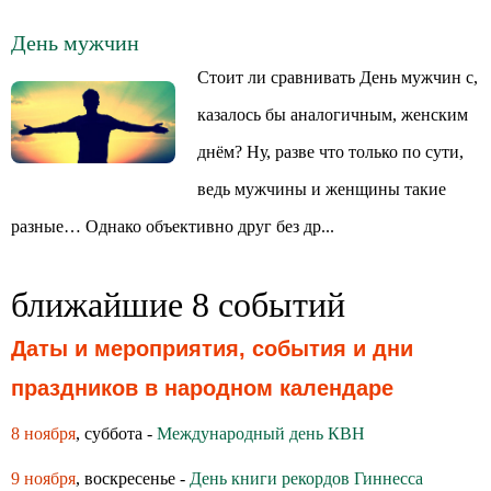
День мужчин
Стоит ли сравнивать День мужчин с,
казалось бы аналогичным, женским
днём? Ну, разве что только по сути,
ведь мужчины и женщины такие
разные… Однако объективно друг без др...
ближайшие 8 событий
Даты и мероприятия, события и дни
праздников в народном календаре
8 ноября
, суббота -
Международный день КВН
9 ноября
, воскресенье -
День книги рекордов Гиннесса