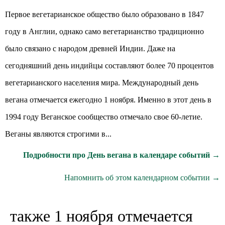
Первое вегетарианское общество было образовано в 1847
году в Англии, однако само вегетарианство традиционно
было связано с народом древней Индии. Даже на
сегодняшний день индийцы составляют более 70 процентов
вегетарианского населения мира. Международный день
вегана отмечается ежегодно 1 ноября. Именно в этот день в
1994 году Веганское сообщество отмечало свое 60-летие.
Веганы являются строгими в...
Подробности про День вегана в календаре событий →
Напомнить об этом календарном событии →
также 1 ноября отмечается