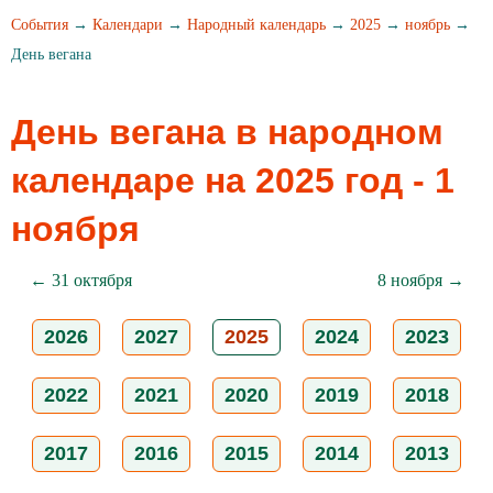
События
→
Календари
→
Народный календарь
→
2025
→
ноябрь
→
День вегана
День вегана в народном
календаре на 2025 год - 1
ноября
← 31 октября
8 ноября →
2026
2027
2025
2024
2023
2022
2021
2020
2019
2018
2017
2016
2015
2014
2013