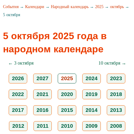
События
→
Календари
→
Народный календарь
→
2025
→
октябрь
→
5 октября
5 октября 2025 года в
народном календаре
← 3 октября
10 октября →
2026
2027
2025
2024
2023
2022
2021
2020
2019
2018
2017
2016
2015
2014
2013
2012
2011
2010
2009
2008