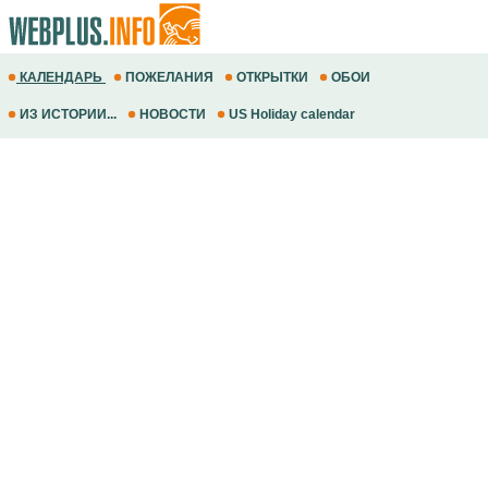
КАЛЕНДАРЬ
ПОЖЕЛАНИЯ
ОТКРЫТКИ
ОБОИ
ИЗ ИСТОРИИ...
НОВОСТИ
US Holiday calendar