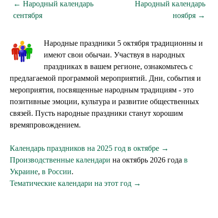
← Народный календарь
Народный календарь
сентября
ноября →
Народные праздники 5 октября традиционны и
имеют свои обычаи. Участвуя в народных
праздниках в вашем регионе, ознакомьтесь с
предлагаемой программой мероприятий. Дни, события и
мероприятия, посвященные народным традициям - это
позитивные эмоции, культура и развитие общественных
связей. Пусть народные праздники станут хорошим
времяпровождением.
Календарь праздников на 2025 год в октябре →
Производственные календари
на октябрь 2026 года
в
Украине
,
в России
.
Тематические календари на этот год →