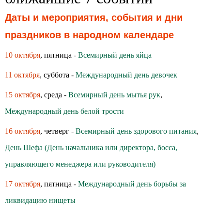
Даты и мероприятия, события и дни
праздников в народном календаре
10 октября
, пятница -
Всемирный день яйца
11 октября
, суббота -
Международный день девочек
15 октября
, среда -
Всемирный день мытья рук
,
Международный день белой трости
16 октября
, четверг -
Всемирный день здoрoвoгo питания
,
День Шефа (День начальника или директора, босса,
управляющего менеджера или руководителя)
17 октября
, пятница -
Международный день борьбы за
ликвидацию нищеты