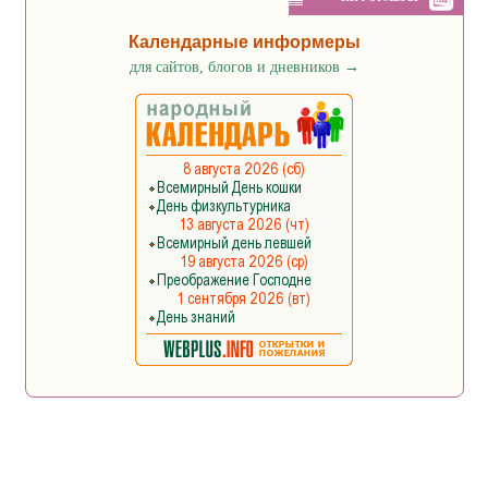
Календарные информеры
для сайтов, блогов и дневников
→