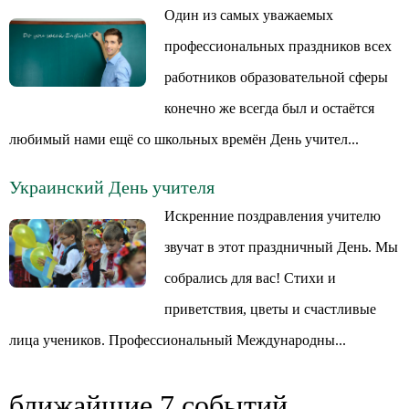
Один из самых уважаемых
профессиональных праздников всех
работников образовательной сферы
конечно же всегда был и остаётся
любимый нами ещё со школьных времён День учител...
Украинский День учителя
Искренние поздравления учителю
звучат в этот праздничный День. Мы
собрались для вас! Стихи и
приветствия, цветы и счастливые
лица учеников. Профессиональный Международны...
ближайшие 7 событий