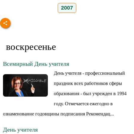
2007
воскресенье
Всемирный День учителя
День учителя - профессиональный
праздник всех работников сферы
образования - был учрежден в 1994
году. Отмечается ежегодно в
ознаменование годовщины подписания Рекомендац...
День учителя