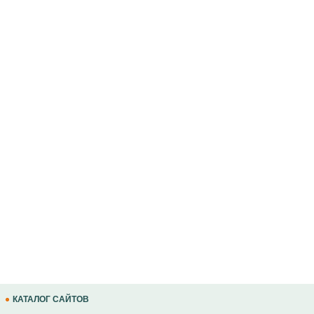
КАТАЛОГ САЙТОВ