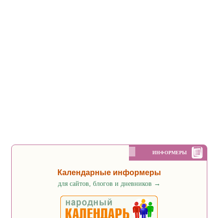
ИНФОРМЕРЫ
Календарные информеры
для сайтов, блогов и дневников
→