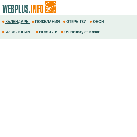
КАЛЕНДАРЬ
ПОЖЕЛАНИЯ
ОТКРЫТКИ
ОБОИ
ИЗ ИСТОРИИ...
НОВОСТИ
US Holiday calendar