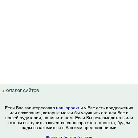
КАТАЛОГ САЙТОВ
Если Вас заинтересовал
наш проект
и у Вас есть предложения
или пожелания, которые могли бы улучшить его для Вас и
нашей аудитории, напишите нам. Если Вы рекламодатель или
готовы выступить в качестве спонсора этого проекта, будем
рады ознакомиться с Вашими предложениями
Форма обратной связи