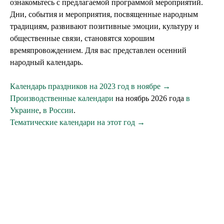
ознакомьтесь с предлагаемой программой мероприятий.
Дни, события и мероприятия, посвященные народным
традициям, развивают позитивные эмоции, культуру и
общественные связи, становятся хорошим
времяпровождением. Для вас представлен осенний
народный календарь.
Календарь праздников на 2023 год в ноябре →
Производственные календари
на ноябрь 2026 года
в
Украине
,
в России
.
Тематические календари на этот год →