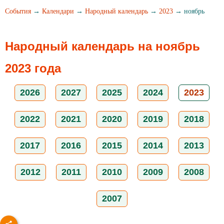
События
→
Календари
→
Народный календарь
→
2023
→ ноябрь
Народный календарь на ноябрь
2023 года
2026
2027
2025
2024
2023
2022
2021
2020
2019
2018
2017
2016
2015
2014
2013
2012
2011
2010
2009
2008
2007