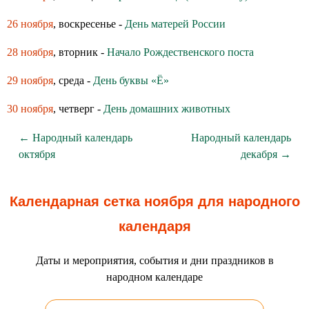
26 ноября
, воскресенье -
День матерей России
28 ноября
, вторник -
Начало Рождественского поста
29 ноября
, среда -
День буквы «Ё»
30 ноября
, четверг -
День домашних животных
← Народный календарь
Народный календарь
октября
декабря →
Календарная сетка ноября для народного
календаря
Даты и мероприятия, события и дни праздников в
народном календаре