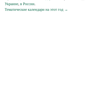
Украине
,
в России
.
Тематические календари на этот год →