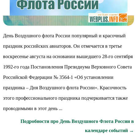
День Воздушного флота России популярный и красочный
праздник российских авиаторов. Он отмечается в третье
воскресенье августа на основании вышедшего 28-го сентября
1992-го года Постановления Президиума Верховного Совета
Российской Федерации № 3564-1 «Об установлении
праздника – Дня Воздушного флота России». Красочность
этого профессионального праздника подчеркивается также
проводимыми в этот день ...
Подробности про День Воздушного Флота России в
календаре событий →