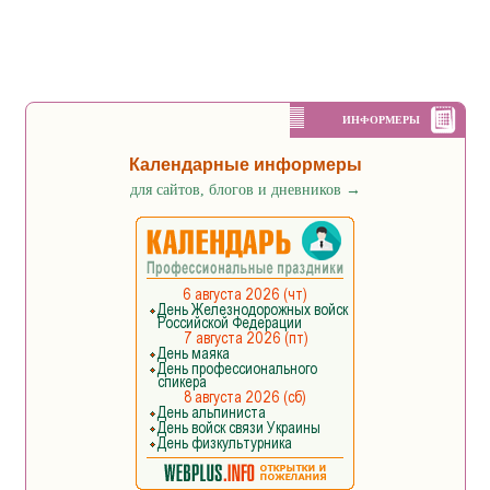
ИНФОРМЕРЫ
Календарные информеры
для сайтов, блогов и дневников
→