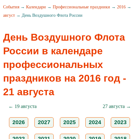
События
→
Календари
→
Профессиональные праздники
→
2016
→
август
→ День Воздушного Флота России
День Воздушного Флота
России в календаре
профессиональных
праздников на 2016 год -
21 августа
← 19 августа
27 августа →
2026
2027
2025
2024
2023
2022
2021
2020
2019
2018