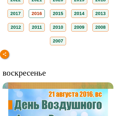
2017
2016
2015
2014
2013
2012
2011
2010
2009
2008
2007
воскресенье