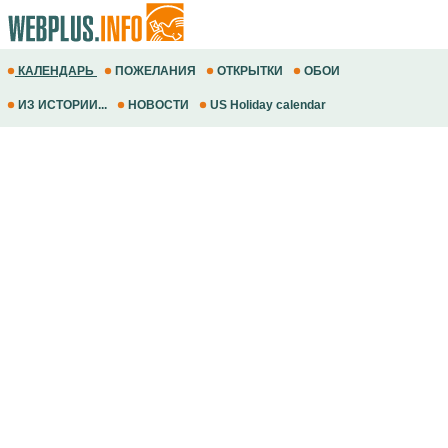
КАЛЕНДАРЬ
ПОЖЕЛАНИЯ
ОТКРЫТКИ
ОБОИ
ИЗ ИСТОРИИ...
НОВОСТИ
US Holiday calendar