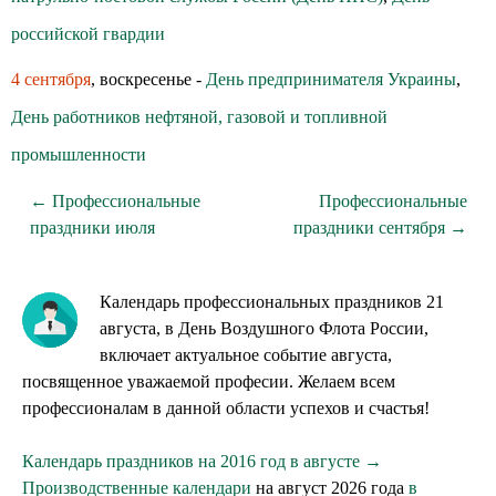
российской гвардии
4 сентября
, воскресенье -
День предпринимателя Украины
,
День работников нефтяной, газовой и топливной
промышленности
← Профессиональные
Профессиональные
праздники июля
праздники сентября →
Календарь профессиональных праздников 21
августа, в День Воздушного Флота России,
включает актуальное событие августа,
посвященное уважаемой професии. Желаем всем
профессионалам в данной области успехов и счастья!
Календарь праздников на 2016 год в августе →
Производственные календари
на август 2026 года
в