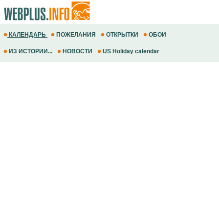
КАЛЕНДАРЬ
ПОЖЕЛАНИЯ
ОТКРЫТКИ
ОБОИ
ИЗ ИСТОРИИ...
НОВОСТИ
US Holiday calendar