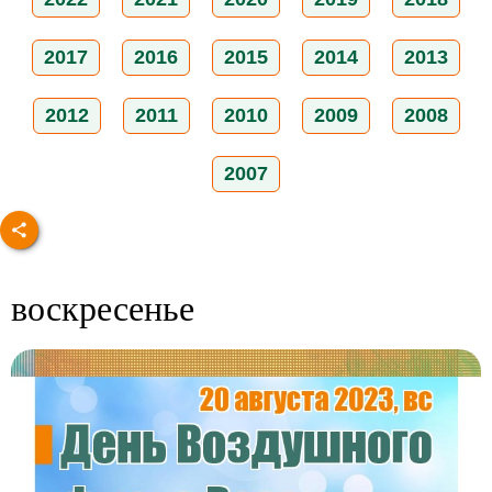
2017
2016
2015
2014
2013
2012
2011
2010
2009
2008
2007
воскресенье