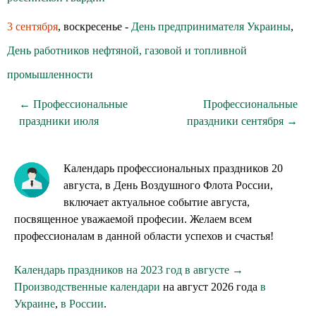
3 сентября
, воскресенье -
День предпринимателя Украины
,
День работников нефтяной, газовой и топливной
промышленности
← Профессиональные
Профессиональные
праздники июля
праздники сентября →
Календарь профессиональных праздников 20
августа, в День Воздушного Флота России,
включает актуальное событие августа,
посвященное уважаемой професии. Желаем всем
профессионалам в данной области успехов и счастья!
Календарь праздников на 2023 год в августе →
Производственные календари
на август 2026 года
в
Украине
,
в России
.