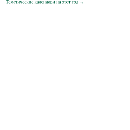
Тематические календари на этот год →