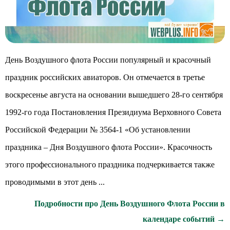
День Воздушного флота России популярный и красочный
праздник российских авиаторов. Он отмечается в третье
воскресенье августа на основании вышедшего 28-го сентября
1992-го года Постановления Президиума Верховного Совета
Российской Федерации № 3564-1 «Об установлении
праздника – Дня Воздушного флота России». Красочность
этого профессионального праздника подчеркивается также
проводимыми в этот день ...
Подробности про День Воздушного Флота России в
календаре событий →