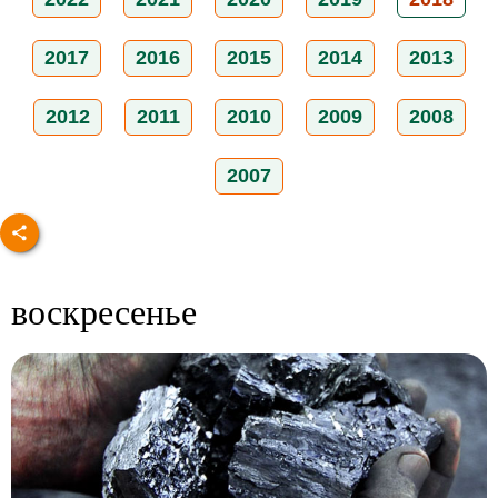
2017
2016
2015
2014
2013
2012
2011
2010
2009
2008
2007
воскресенье