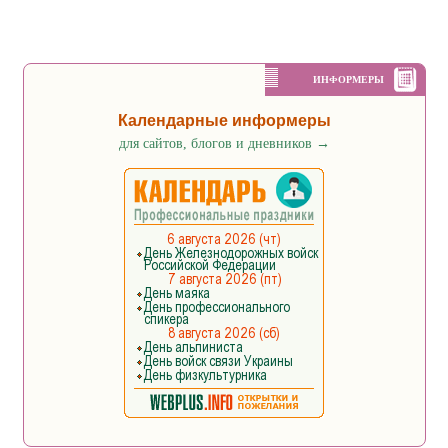
ИНФОРМЕРЫ
Календарные информеры
для сайтов, блогов и дневников
→