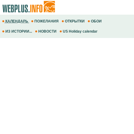
КАЛЕНДАРЬ
ПОЖЕЛАНИЯ
ОТКРЫТКИ
ОБОИ
ИЗ ИСТОРИИ...
НОВОСТИ
US Holiday calendar