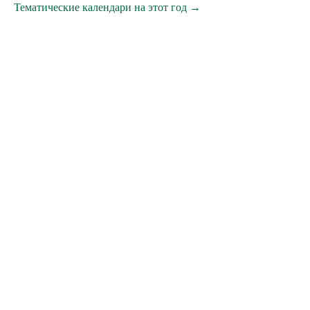
Тематические календари на этот год →