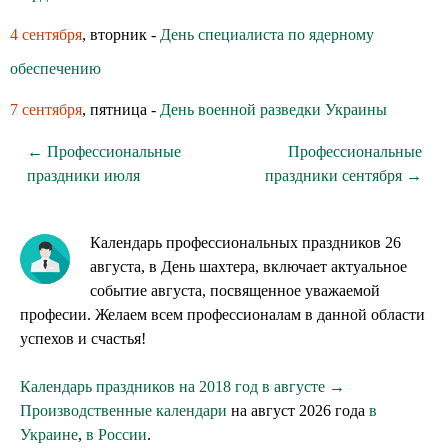
4 сентября
, вторник -
День специалиста по ядерному
обеспечению
7 сентября
, пятница -
День военной разведки Украины
← Профессиональные
Профессиональные
праздники июля
праздники сентября →
Календарь профессиональных праздников 26
августа, в День шахтера, включает актуальное
событие августа, посвященное уважаемой
професии. Желаем всем профессионалам в данной области
успехов и счастья!
Календарь праздников на 2018 год в августе →
Производственные календари
на август 2026 года
в
Украине
,
в России
.