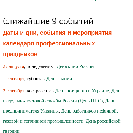
ближайшие 9 событий
Даты и дни, события и мероприятия
календаря профессиональных
праздников
27 августа
, понедельник -
День кино России
1 сентября
, суббота -
День знаний
2 сентября
, воскресенье -
День нотариата в Украине
,
День
патрульно-постовой службы России (День ППС)
,
День
предпринимателя Украины
,
День работников нефтяной,
газовой и топливной промышленности
,
День российской
гвардии