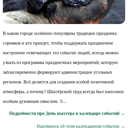
В каком городе особенно популярны традиции праздника
горняков и кто приедет, чтобы поддержать праздничное
настроение отмечающих это событие людей, всегда можно
узнать из программы праздничных мероприятий, которую
заблаговременно формируют администрации угольных
регионов. Всё делается для создания особой позитивной
атмосферы, а почему? Шахтёрский труд всегда был наполнен
особым духовным смыслом. Э...
Подробности про День шахтера в календаре событий →
Напомнить об этом календарном событии →