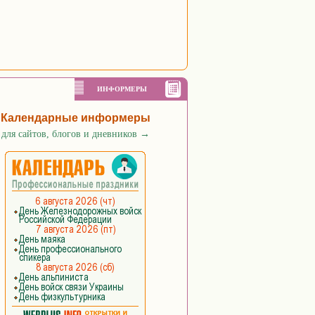
ИНФОРМЕРЫ
Календарные информеры
для сайтов, блогов и дневников
→