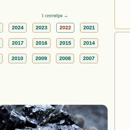
1 сентября →
2024
2023
2022
2021
2017
2016
2015
2014
2010
2009
2008
2007