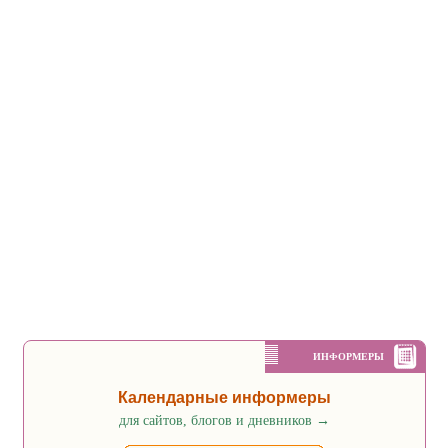
ИНФОРМЕРЫ
Календарные информеры
для сайтов, блогов и дневников
→