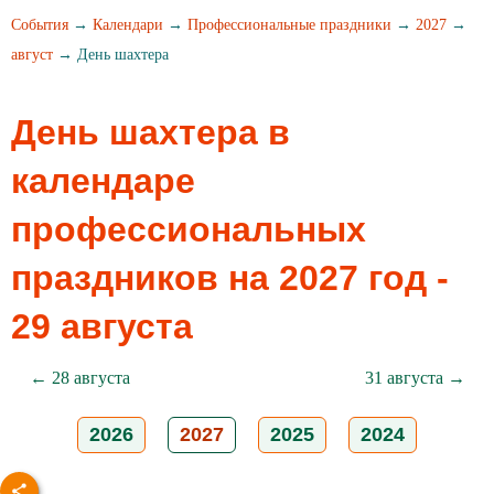
События
→
Календари
→
Профессиональные праздники
→
2027
→
август
→ День шахтера
День шахтера в
календаре
профессиональных
праздников на 2027 год -
29 августа
← 28 августа
31 августа →
2026
2027
2025
2024