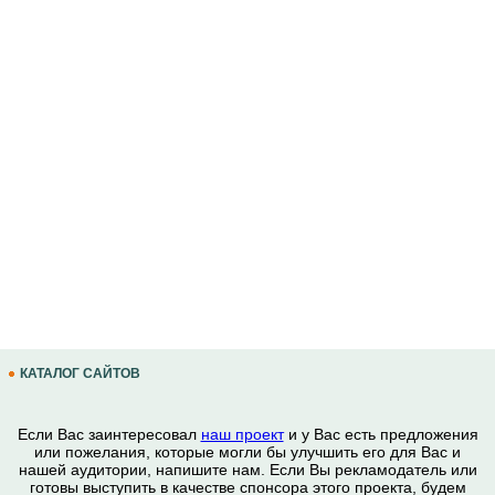
КАТАЛОГ САЙТОВ
Если Вас заинтересовал
наш проект
и у Вас есть предложения
или пожелания, которые могли бы улучшить его для Вас и
нашей аудитории, напишите нам. Если Вы рекламодатель или
готовы выступить в качестве спонсора этого проекта, будем