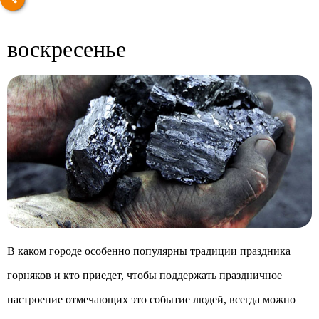
воскресенье
В каком городе особенно популярны традиции праздника
горняков и кто приедет, чтобы поддержать праздничное
настроение отмечающих это событие людей, всегда можно