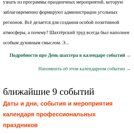
узнать из программы праздничных мероприятий, которую
заблаговременно формируют администрации угольных
регионов. Всё делается для создания особой позитивной
атмосферы, а почему? Шахтёрский труд всегда был наполнен
особым духовным смыслом. Э...
Подробности про День шахтера в календаре событий →
Напомнить об этом календарном событии →
ближайшие 9 событий
Даты и дни, события и мероприятия
календаря профессиональных
праздников