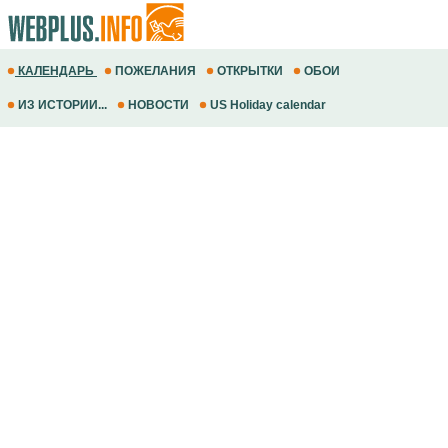
КАЛЕНДАРЬ
ПОЖЕЛАНИЯ
ОТКРЫТКИ
ОБОИ
ИЗ ИСТОРИИ...
НОВОСТИ
US Holiday calendar