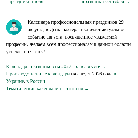
праздники июля
праздники сентября →
Календарь профессиональных праздников 29
августа, в День шахтера, включает актуальное
событие августа, посвященное уважаемой
професии. Желаем всем профессионалам в данной области
успехов и счастья!
Календарь праздников на 2027 год в августе →
Производственные календари
на август 2026 года
в
Украине
,
в России
.
Тематические календари на этот год →