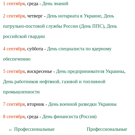
1 сентября
, среда -
День знаний
2 сентября
, четверг -
День нотариата в Украине
,
День
патрульно-постовой службы России (День ППС)
,
День
российской гвардии
4 сентября
, суббота -
День специалиста по ядерному
обеспечению
5 сентября
, воскресенье -
День предпринимателя Украины
,
День работников нефтяной, газовой и топливной
промышленности
7 сентября
, вторник -
День военной разведки Украины
8 сентября
, среда -
День финансиста (Россия)
← Профессиональные
Профессиональные