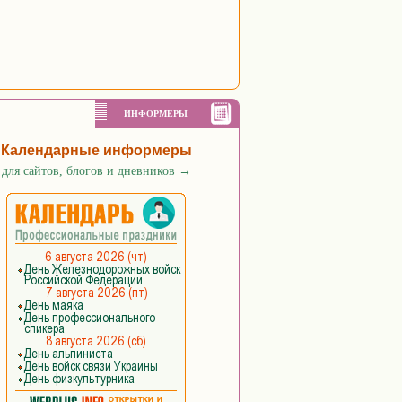
ИНФОРМЕРЫ
Календарные информеры
для сайтов, блогов и дневников
→