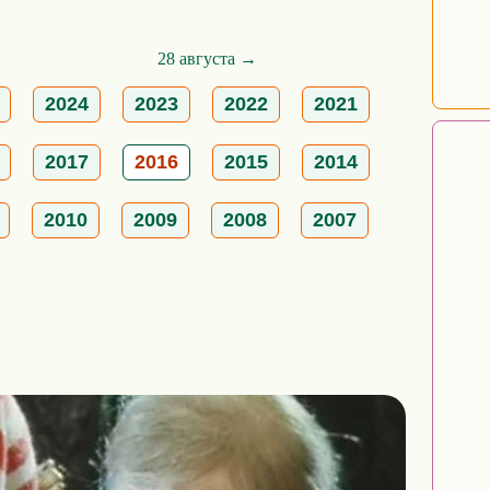
28 августа →
2024
2023
2022
2021
2017
2016
2015
2014
2010
2009
2008
2007