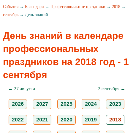
События
→
Календари
→
Профессиональные праздники
→
2018
→
сентябрь
→ День знаний
День знаний в календаре
профессиональных
праздников на 2018 год - 1
сентября
← 27 августа
2 сентября →
2026
2027
2025
2024
2023
2022
2021
2020
2019
2018