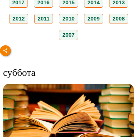
2017
2016
2015
2014
2013
2012
2011
2010
2009
2008
2007
суббота