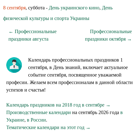
8 сентября
, суббота -
День украинского кино
,
День
физической культуры и спорта Украины
← Профессиональные
Профессиональные
праздники августа
праздники октября →
Календарь профессиональных праздников 1
сентября, в День знаний, включает актуальное
событие сентября, посвященное уважаемой
професии. Желаем всем профессионалам в данной области
успехов и счастья!
Календарь праздников на 2018 год в сентябре →
Производственные календари
на сентябрь 2026 года
в
Украине
,
в России
.
Тематические календари на этот год →