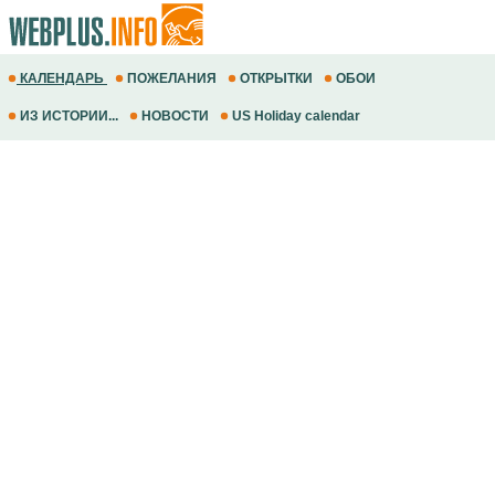
КАЛЕНДАРЬ
ПОЖЕЛАНИЯ
ОТКРЫТКИ
ОБОИ
ИЗ ИСТОРИИ...
НОВОСТИ
US Holiday calendar