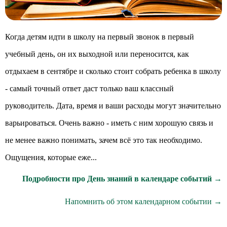
Когда детям идти в школу на первый звонок в первый
учебный день, он их выходной или переносится, как
отдыхаем в сентябре и сколько стоит собрать ребенка в школу
- самый точный ответ даст только ваш классный
руководитель. Дата, время и ваши расходы могут значительно
варьироваться. Очень важно - иметь с ним хорошую связь и
не менее важно понимать, зачем всё это так необходимо.
Ощущения, которые еже...
Подробности про День знаний в календаре событий →
Напомнить об этом календарном событии →