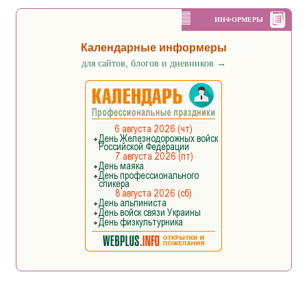
ИНФОРМЕРЫ
Календарные информеры
для сайтов, блогов и дневников
→