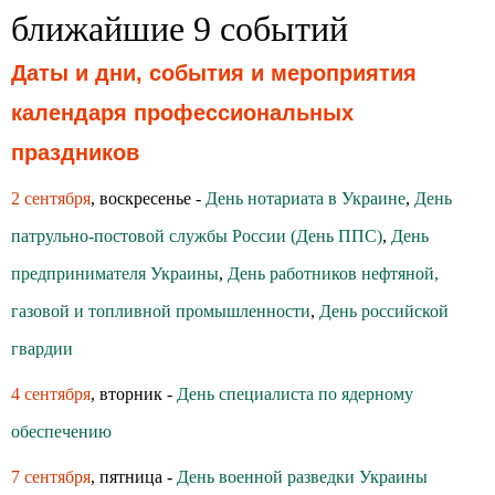
ближайшие 9 событий
Даты и дни, события и мероприятия
календаря профессиональных
праздников
2 сентября
, воскресенье -
День нотариата в Украине
,
День
патрульно-постовой службы России (День ППС)
,
День
предпринимателя Украины
,
День работников нефтяной,
газовой и топливной промышленности
,
День российской
гвардии
4 сентября
, вторник -
День специалиста по ядерному
обеспечению
7 сентября
, пятница -
День военной разведки Украины