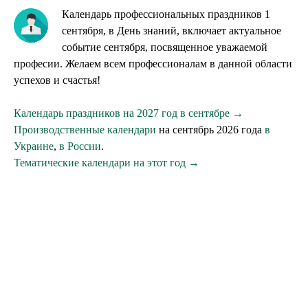
Календарь профессиональных праздников 1
сентября, в День знаний, включает актуальное
событие сентября, посвященное уважаемой
професии. Желаем всем профессионалам в данной области
успехов и счастья!
Календарь праздников на 2027 год в сентябре →
Производственные календари
на сентябрь 2026 года
в
Украине
,
в России
.
Тематические календари на этот год →