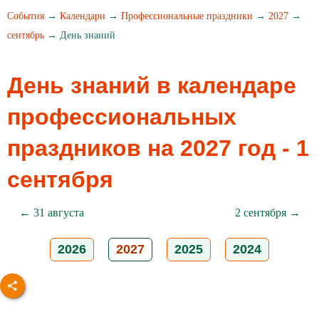
События
→
Календари
→
Профессиональные праздники
→
2027
→
сентябрь
→ День знаний
День знаний в календаре
профессиональных
праздников на 2027 год - 1
сентября
← 31 августа
2 сентября →
2026
2027
2025
2024