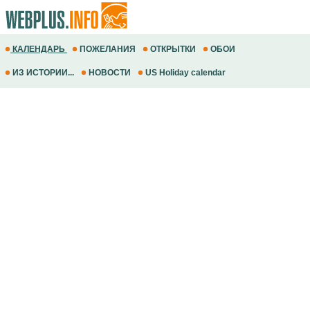
КАЛЕНДАРЬ
ПОЖЕЛАНИЯ
ОТКРЫТКИ
ОБОИ
ИЗ ИСТОРИИ...
НОВОСТИ
US Holiday calendar