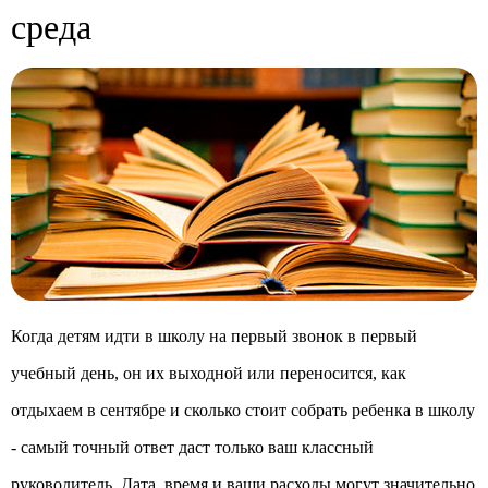
среда
Когда детям идти в школу на первый звонок в первый
учебный день, он их выходной или переносится, как
отдыхаем в сентябре и сколько стоит собрать ребенка в школу
- самый точный ответ даст только ваш классный
руководитель. Дата, время и ваши расходы могут значительно