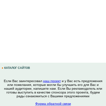
КАТАЛОГ САЙТОВ
Если Вас заинтересовал
наш проект
и у Вас есть предложения
или пожелания, которые могли бы улучшить его для Вас и
нашей аудитории, напишите нам. Если Вы рекламодатель или
готовы выступить в качестве спонсора этого проекта, будем
рады ознакомиться с Вашими предложениями
Форма обратной связи