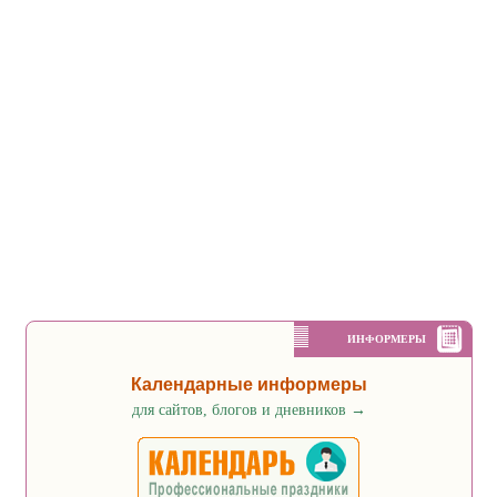
ИНФОРМЕРЫ
Календарные информеры
для сайтов, блогов и дневников
→