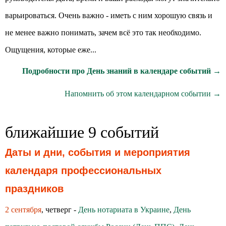
варьироваться. Очень важно - иметь с ним хорошую связь и
не менее важно понимать, зачем всё это так необходимо.
Ощущения, которые еже...
Подробности про День знаний в календаре событий →
Напомнить об этом календарном событии →
ближайшие 9 событий
Даты и дни, события и мероприятия
календаря профессиональных
праздников
2 сентября
, четверг -
День нотариата в Украине
,
День