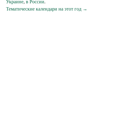
Украине
,
в России
.
Тематические календари на этот год →