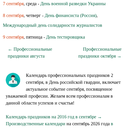
7 сентября
, среда -
День военной разведки Украины
8 сентября
, четверг -
День финансиста (Россия)
,
Международный день солидарности журналистов
9 сентября
, пятница -
День тестировщика
← Профессиональные
Профессиональные
праздники августа
праздники октября →
Календарь профессиональных праздников 2
сентября, в День российской гвардии, включает
актуальное событие сентября, посвященное
уважаемой професии. Желаем всем профессионалам в
данной области успехов и счастья!
Календарь праздников на 2016 год в сентябре →
Производственные календари
на сентябрь 2026 года
в