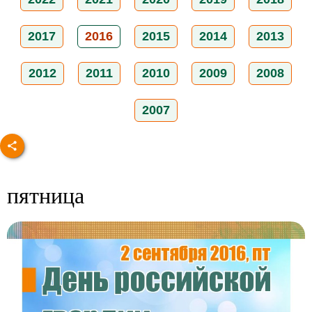
2017
2016
2015
2014
2013
2012
2011
2010
2009
2008
2007
пятница