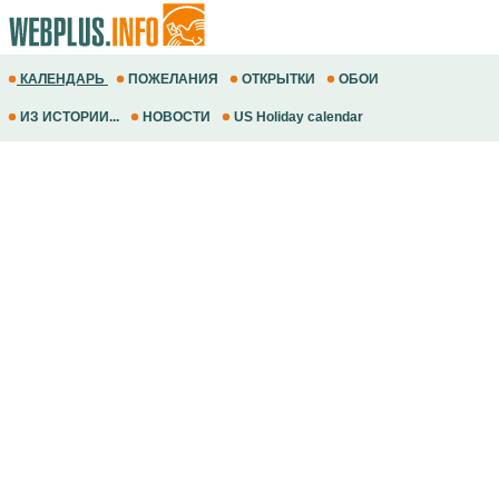
КАЛЕНДАРЬ
ПОЖЕЛАНИЯ
ОТКРЫТКИ
ОБОИ
ИЗ ИСТОРИИ...
НОВОСТИ
US Holiday calendar