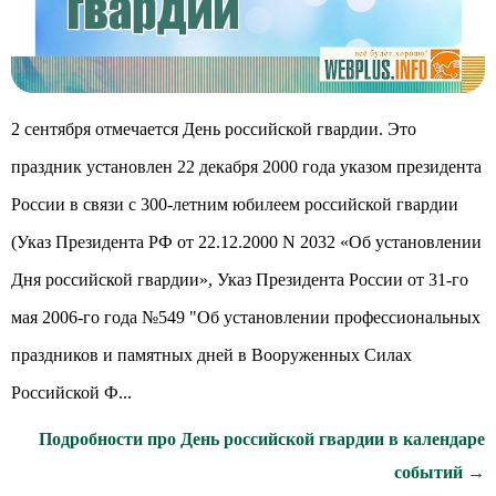
2 сентября отмечается День российской гвардии. Это
праздник установлен 22 декабря 2000 года указом президента
России в связи с 300-летним юбилеем российской гвардии
(Указ Президента РФ от 22.12.2000 N 2032 «Об установлении
Дня российской гвардии», Указ Президента России от 31-го
мая 2006-го года №549 "Об установлении профессиональных
праздников и памятных дней в Вооруженных Силах
Российской Ф...
Подробности про День российской гвардии в календаре
событий →