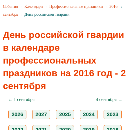
События
→
Календари
→
Профессиональные праздники
→
2016
→
сентябрь
→ День российской гвардии
День российской гвардии
в календаре
профессиональных
праздников на 2016 год - 2
сентября
← 1 сентября
4 сентября →
2026
2027
2025
2024
2023
2022
2021
2020
2019
2018