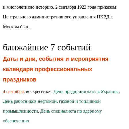
и многолетнюю историю. 2 сентября 1923 года приказом
Центрального административного управления НКВД г.
Москвы был...
ближайшие 7 событий
Даты и дни, события и мероприятия
календаря профессиональных
праздников
4 сентября
, воскресенье -
День предпринимателя Украины
,
День работников нефтяной, газовой и топливной
промышленности
,
День специалиста по ядерному
обеспечению