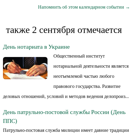
Напомнить об этом календарном событии →
также 2 сентября отмечается
День нотариата в Украине
Общественный институт
нотариальной деятельности является
неотъемлемой частью любого
правового государства. Развитие
деловых отношений, условий и методов ведения делопроиз...
День патрульно-постовой службы России (День
ППС)
Патрульно-постовая служба милиции имеет давние традиции