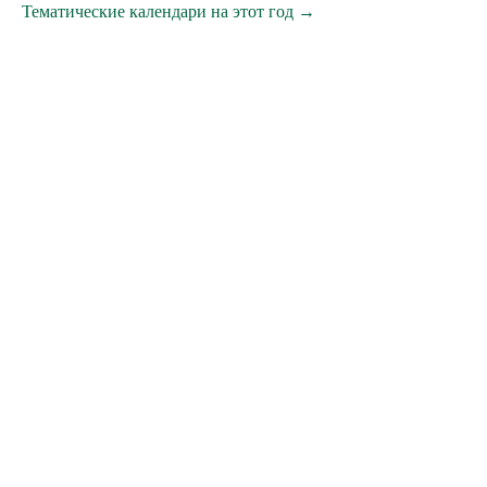
Тематические календари на этот год →