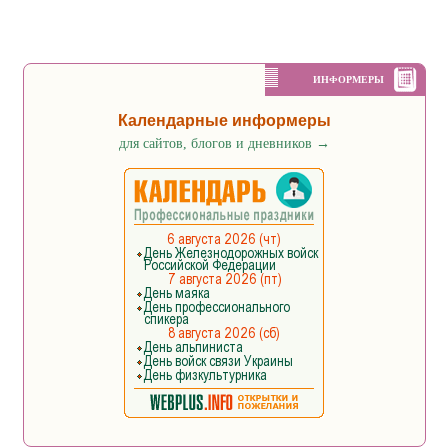
ИНФОРМЕРЫ
Календарные информеры
для сайтов, блогов и дневников
→