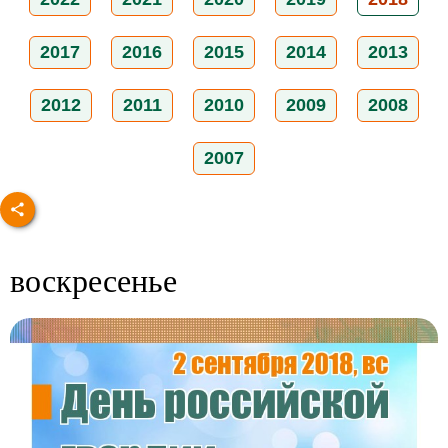
2017
2016
2015
2014
2013
2012
2011
2010
2009
2008
2007
воскресенье