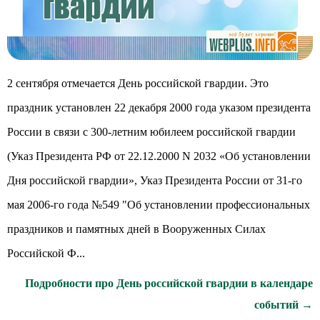
2 сентября отмечается День российской гвардии. Это
праздник установлен 22 декабря 2000 года указом президента
России в связи с 300-летним юбилеем российской гвардии
(Указ Президента РФ от 22.12.2000 N 2032 «Об установлении
Дня российской гвардии», Указ Президента России от 31-го
мая 2006-го года №549 "Об установлении профессиональных
праздников и памятных дней в Вооруженных Силах
Российской Ф...
Подробности про День российской гвардии в календаре
событий →