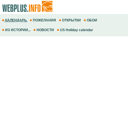
КАЛЕНДАРЬ
ПОЖЕЛАНИЯ
ОТКРЫТКИ
ОБОИ
ИЗ ИСТОРИИ...
НОВОСТИ
US Holiday calendar