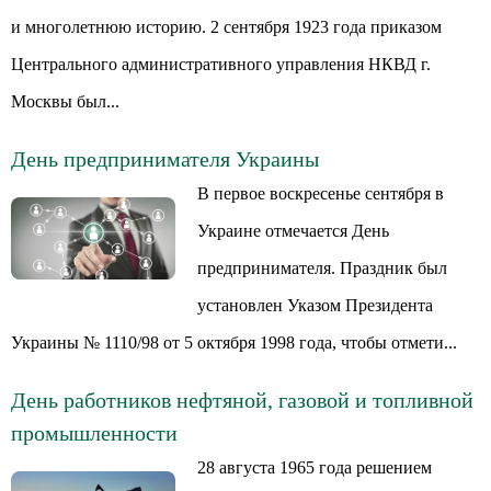
и многолетнюю историю. 2 сентября 1923 года приказом
Центрального административного управления НКВД г.
Москвы был...
День предпринимателя Украины
В первое воскресенье сентября в
Украине отмечается День
предпринимателя. Праздник был
установлен Указом Президента
Украины № 1110/98 от 5 октября 1998 года, чтобы отмети...
День работников нефтяной, газовой и топливной
промышленности
28 августа 1965 года решением