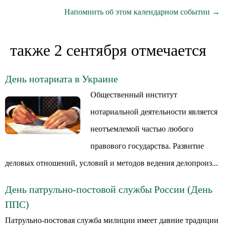
Напомнить об этом календарном событии →
также 2 сентября отмечается
День нотариата в Украине
Общественный институт
нотариальной деятельности является
неотъемлемой частью любого
правового государства. Развитие
деловых отношений, условий и методов ведения делопроиз...
День патрульно-постовой службы России (День
ППС)
Патрульно-постовая служба милиции имеет давние традиции