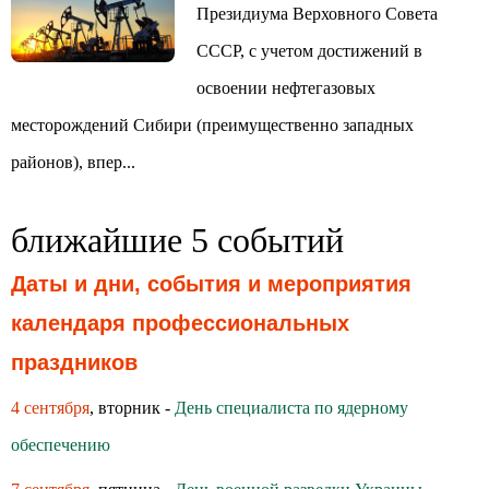
Президиума Верховного Совета
СССР, с учетом достижений в
освоении нефтегазовых
месторождений Сибири (преимущественно западных
районов), впер...
ближайшие 5 событий
Даты и дни, события и мероприятия
календаря профессиональных
праздников
4 сентября
, вторник -
День специалиста по ядерному
обеспечению