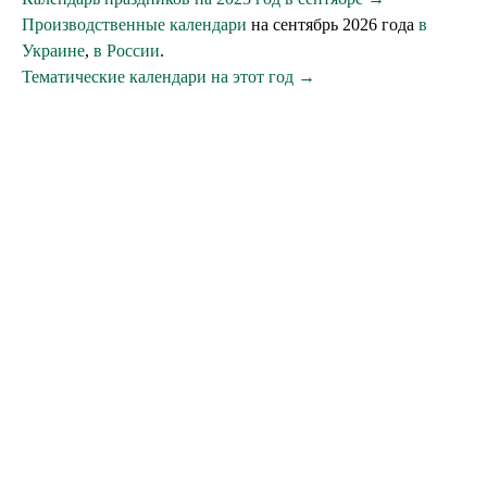
Производственные календари
на сентябрь 2026 года
в
Украине
,
в России
.
Тематические календари на этот год →