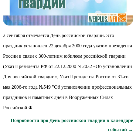
2 сентября отмечается День российской гвардии. Это
праздник установлен 22 декабря 2000 года указом президента
России в связи с 300-летним юбилеем российской гвардии
(Указ Президента РФ от 22.12.2000 N 2032 «Об установлении
Дня российской гвардии», Указ Президента России от 31-го
мая 2006-го года №549 "Об установлении профессиональных
праздников и памятных дней в Вооруженных Силах
Российской Ф...
Подробности про День российской гвардии в календаре
событий →