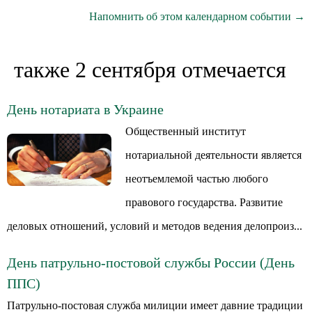
Напомнить об этом календарном событии →
также 2 сентября отмечается
День нотариата в Украине
Общественный институт
нотариальной деятельности является
неотъемлемой частью любого
правового государства. Развитие
деловых отношений, условий и методов ведения делопроиз...
День патрульно-постовой службы России (День
ППС)
Патрульно-постовая служба милиции имеет давние традиции