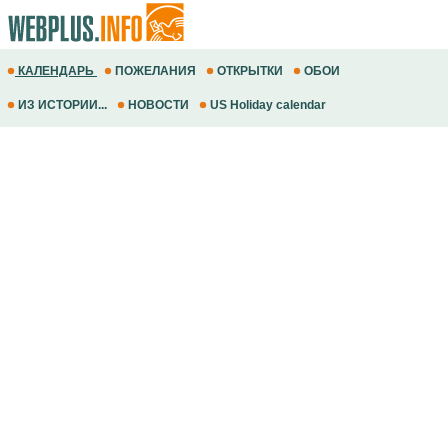
КАЛЕНДАРЬ
ПОЖЕЛАНИЯ
ОТКРЫТКИ
ОБОИ
ИЗ ИСТОРИИ...
НОВОСТИ
US Holiday calendar