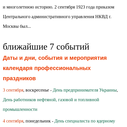
и многолетнюю историю. 2 сентября 1923 года приказом
Центрального административного управления НКВД г.
Москвы был...
ближайшие 7 событий
Даты и дни, события и мероприятия
календаря профессиональных
праздников
3 сентября
, воскресенье -
День предпринимателя Украины
,
День работников нефтяной, газовой и топливной
промышленности
4 сентября
, понедельник -
День специалиста по ядерному