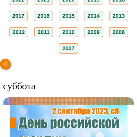
2017
2016
2015
2014
2013
2012
2011
2010
2009
2008
2007
суббота