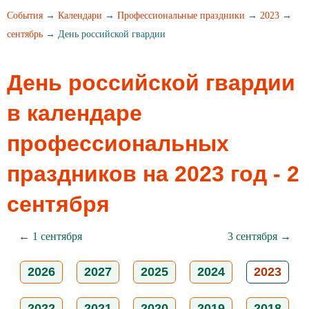
События
→
Календари
→
Профессиональные праздники
→
2023
→
сентябрь
→ День российской гвардии
День российской гвардии
в календаре
профессиональных
праздников на 2023 год - 2
сентября
← 1 сентября
3 сентября →
2026
2027
2025
2024
2023
2022
2021
2020
2019
2018