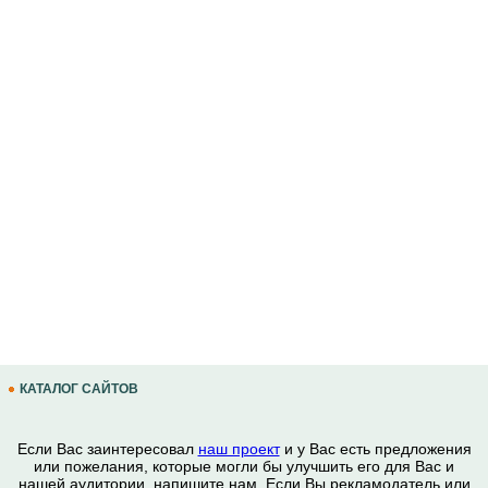
КАТАЛОГ САЙТОВ
Если Вас заинтересовал
наш проект
и у Вас есть предложения
или пожелания, которые могли бы улучшить его для Вас и
нашей аудитории, напишите нам. Если Вы рекламодатель или