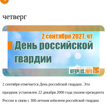
четверг
2 сентября отмечается День российской гвардии. Это
праздник установлен 22 декабря 2000 года указом президента
России в связи с 300-летним юбилеем российской гвардии