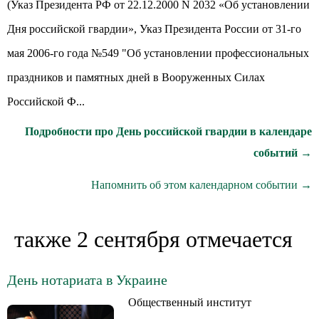
(Указ Президента РФ от 22.12.2000 N 2032 «Об установлении
Дня российской гвардии», Указ Президента России от 31-го
мая 2006-го года №549 "Об установлении профессиональных
праздников и памятных дней в Вооруженных Силах
Российской Ф...
Подробности про День российской гвардии в календаре
событий →
Напомнить об этом календарном событии →
также 2 сентября отмечается
День нотариата в Украине
Общественный институт