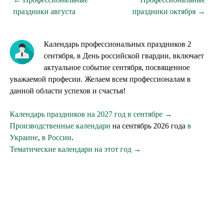
праздники августа
праздники октября →
Календарь профессиональных праздников 2
сентября, в День российской гвардии, включает
актуальное событие сентября, посвященное
уважаемой професии. Желаем всем профессионалам в
данной области успехов и счастья!
Календарь праздников на 2027 год в сентябре →
Производственные календари
на сентябрь 2026 года
в
Украине
,
в России
.
Тематические календари на этот год →