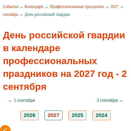
События
→
Календари
→
Профессиональные праздники
→
2027
→
сентябрь
→ День российской гвардии
День российской гвардии
в календаре
профессиональных
праздников на 2027 год - 2
сентября
← 1 сентября
3 сентября →
2026
2027
2025
2024