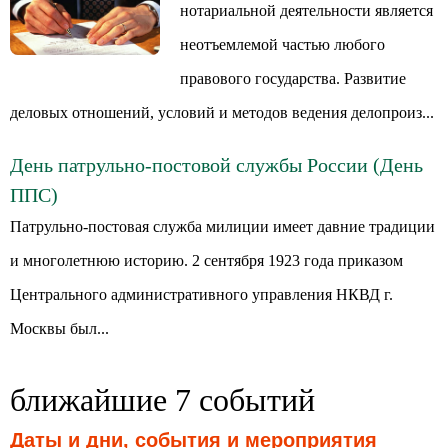
нотариальной деятельности является
неотъемлемой частью любого
правового государства. Развитие
деловых отношений, условий и методов ведения делопроиз...
День патрульно-постовой службы России (День
ППС)
Патрульно-постовая служба милиции имеет давние традиции
и многолетнюю историю. 2 сентября 1923 года приказом
Центрального административного управления НКВД г.
Москвы был...
ближайшие 7 событий
Даты и дни, события и мероприятия