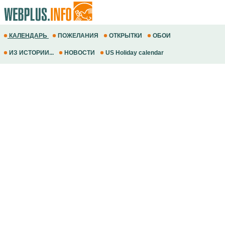
КАЛЕНДАРЬ
ПОЖЕЛАНИЯ
ОТКРЫТКИ
ОБОИ
ИЗ ИСТОРИИ...
НОВОСТИ
US Holiday calendar