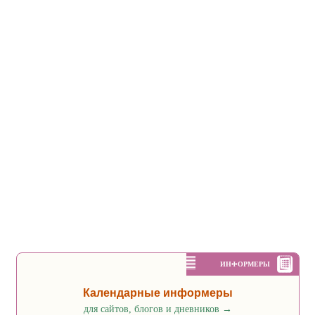
ИНФОРМЕРЫ
Календарные информеры
для сайтов, блогов и дневников
→