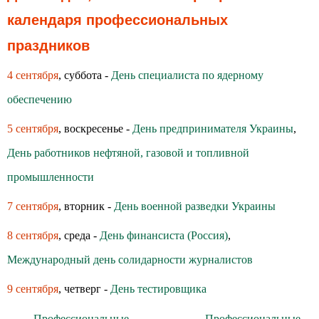
календаря профессиональных
праздников
4 сентября
, суббота -
День специалиста по ядерному
обеспечению
5 сентября
, воскресенье -
День предпринимателя Украины
,
День работников нефтяной, газовой и топливной
промышленности
7 сентября
, вторник -
День военной разведки Украины
8 сентября
, среда -
День финансиста (Россия)
,
Международный день солидарности журналистов
9 сентября
, четверг -
День тестировщика
← Профессиональные
Профессиональные