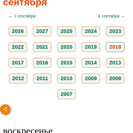
сентября
← 1 сентября
4 сентября →
2026
2027
2025
2024
2023
2022
2021
2020
2019
2018
2017
2016
2015
2014
2013
2012
2011
2010
2009
2008
2007
воскресенье