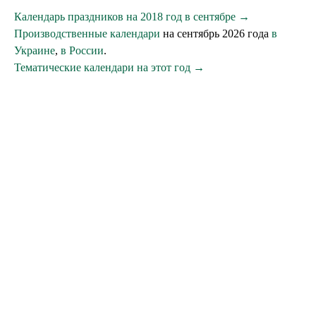
Календарь праздников на 2018 год в сентябре →
Производственные календари
на сентябрь 2026 года
в
Украине
,
в России
.
Тематические календари на этот год →