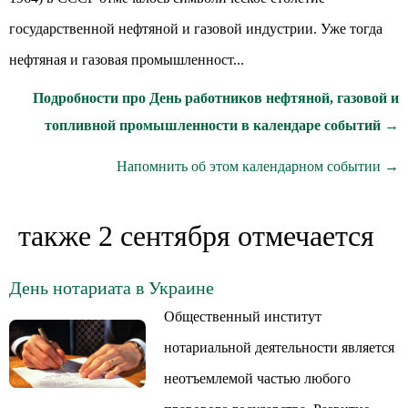
государственной нефтяной и газовой индустрии. Уже тогда
нефтяная и газовая промышленност...
Подробности про День работников нефтяной, газовой и
топливной промышленности в календаре событий →
Напомнить об этом календарном событии →
также 2 сентября отмечается
День нотариата в Украине
Общественный институт
нотариальной деятельности является
неотъемлемой частью любого