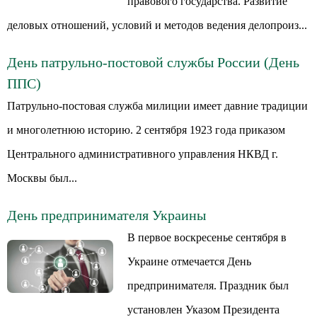
правового государства. Развитие
деловых отношений, условий и методов ведения делопроиз...
День патрульно-постовой службы России (День
ППС)
Патрульно-постовая служба милиции имеет давние традиции
и многолетнюю историю. 2 сентября 1923 года приказом
Центрального административного управления НКВД г.
Москвы был...
День предпринимателя Украины
В первое воскресенье сентября в
Украине отмечается День
предпринимателя. Праздник был
установлен Указом Президента