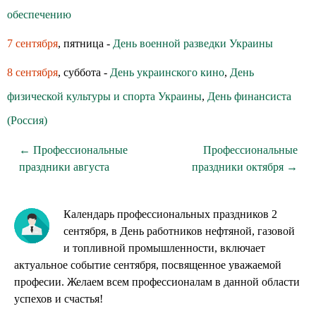
обеспечению
7 сентября
, пятница -
День военной разведки Украины
8 сентября
, суббота -
День украинского кино
,
День
физической культуры и спорта Украины
,
День финансиста
(Россия)
← Профессиональные
Профессиональные
праздники августа
праздники октября →
Календарь профессиональных праздников 2
сентября, в День работников нефтяной, газовой
и топливной промышленности, включает
актуальное событие сентября, посвященное уважаемой
професии. Желаем всем профессионалам в данной области
успехов и счастья!