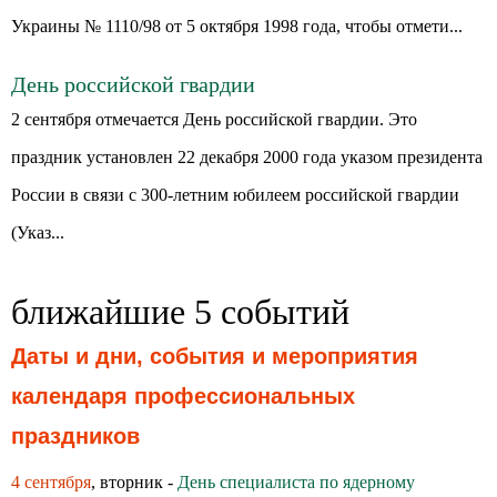
Украины № 1110/98 от 5 октября 1998 года, чтобы отмети...
День российской гвардии
2 сентября отмечается День российской гвардии. Это
праздник установлен 22 декабря 2000 года указом президента
России в связи с 300-летним юбилеем российской гвардии
(Указ...
ближайшие 5 событий
Даты и дни, события и мероприятия
календаря профессиональных
праздников
4 сентября
, вторник -
День специалиста по ядерному