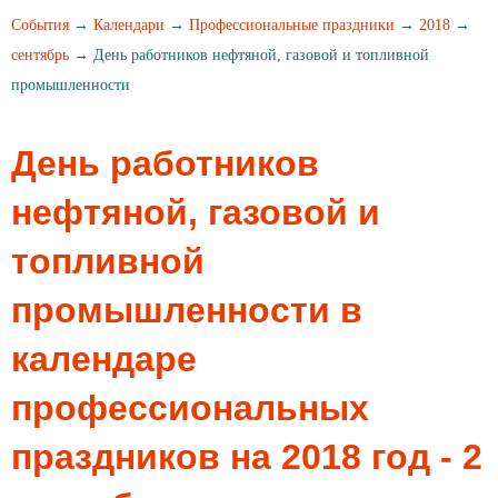
События
→
Календари
→
Профессиональные праздники
→
2018
→
сентябрь
→ День работников нефтяной, газовой и топливной
промышленности
День работников
нефтяной, газовой и
топливной
промышленности в
календаре
профессиональных
праздников на 2018 год - 2