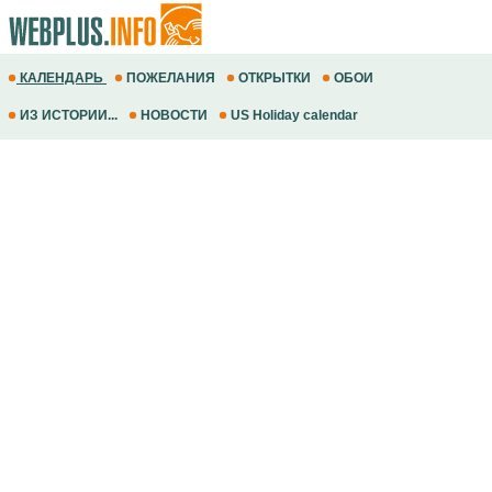
КАЛЕНДАРЬ
ПОЖЕЛАНИЯ
ОТКРЫТКИ
ОБОИ
ИЗ ИСТОРИИ...
НОВОСТИ
US Holiday calendar