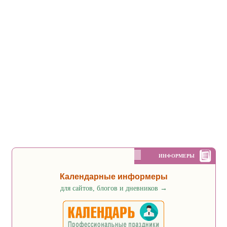
ИНФОРМЕРЫ
Календарные информеры
для сайтов, блогов и дневников
→