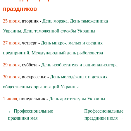
праздников
25 июня
, вторник -
День моряка
,
День таможенника
Украины
,
День таможенной службы Украины
27 июня
, четверг -
День микро-, малых и средних
предприятий
,
Международный день рыболовства
29 июня
, суббота -
День изобретателя и рационализатора
30 июня
, воскресенье -
День молодёжных и детских
общественных организаций Украины
1 июля
, понедельник -
День архитектуры Украины
← Профессиональные
Профессиональные
праздники мая
праздники июля →