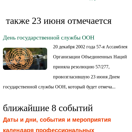
также 23 июня отмечается
День государственной службы ООН
20 декабря 2002 года 57-я Ассамблея
Организации Объединенных Наций
приняла резолюцию 57/277,
провозгласившую 23 июня Днем
государственной службы ООН, который будет отмеча...
ближайшие 8 событий
Даты и дни, события и мероприятия
календаря профессиональных