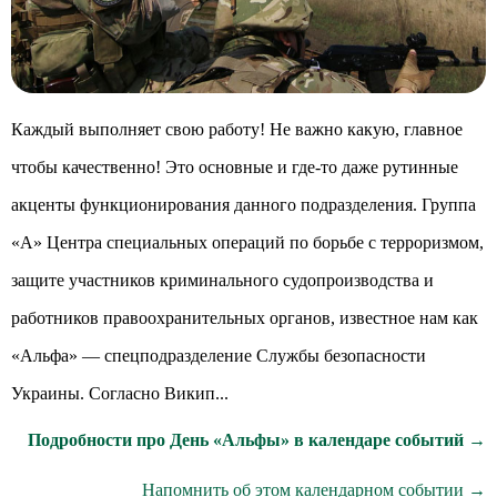
Каждый выполняет свою работу! Не важно какую, главное
чтобы качественно! Это основные и где-то даже рутинные
акценты функционирования данного подразделения. Группа
«А» Центра специальных операций по борьбе с терроризмом,
защите участников криминального судопроизводства и
работников правоохранительных органов, известное нам как
«Альфа» — спецподразделение Службы безопасности
Украины. Согласно Викип...
Подробности про День «Альфы» в календаре событий →
Напомнить об этом календарном событии →