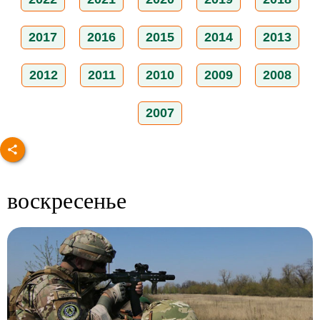
2017
2016
2015
2014
2013
2012
2011
2010
2009
2008
2007
воскресенье