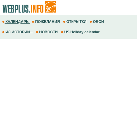
КАЛЕНДАРЬ
ПОЖЕЛАНИЯ
ОТКРЫТКИ
ОБОИ
ИЗ ИСТОРИИ...
НОВОСТИ
US Holiday calendar