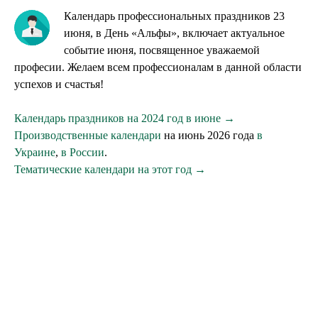
Календарь профессиональных праздников 23
июня, в День «Альфы», включает актуальное
событие июня, посвященное уважаемой
професии. Желаем всем профессионалам в данной области
успехов и счастья!
Календарь праздников на 2024 год в июне →
Производственные календари
на июнь 2026 года
в
Украине
,
в России
.
Тематические календари на этот год →