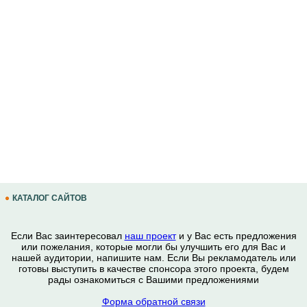
КАТАЛОГ САЙТОВ
Если Вас заинтересовал
наш проект
и у Вас есть предложения
или пожелания, которые могли бы улучшить его для Вас и
нашей аудитории, напишите нам. Если Вы рекламодатель или
готовы выступить в качестве спонсора этого проекта, будем
рады ознакомиться с Вашими предложениями
Форма обратной связи