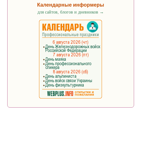
Календарные информеры
для сайтов, блогов и дневников
→