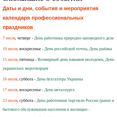
Даты и дни, события и мероприятия
календаря профессиональных
праздников
7 июля
, четверг -
День работника природно-заповедного дела
10 июля
, воскресенье -
День российской почты
,
День рыбака
15 июля
, пятница -
Всемирный день навыков молодежи
,
День
украинских миротворцев
16 июля
, суббота -
День бухгалтера Украины
17 июля
, воскресенье -
День металлурга
23 июля
, суббота -
День работников торговли России (ранее и
бытового обслуживания населения и жилищно -