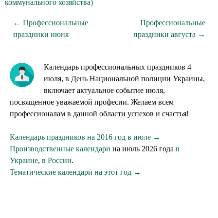
коммунального хозяйства)
← Профессиональные
Профессиональные
праздники июня
праздники августа →
Календарь профессиональных праздников 4
июля, в День Национальной полиции Украины,
включает актуальное событие июля,
посвященное уважаемой професии. Желаем всем
профессионалам в данной области успехов и счастья!
Календарь праздников на 2016 год в июле →
Производственные календари
на июль 2026 года
в
Украине
,
в России
.
Тематические календари на этот год →