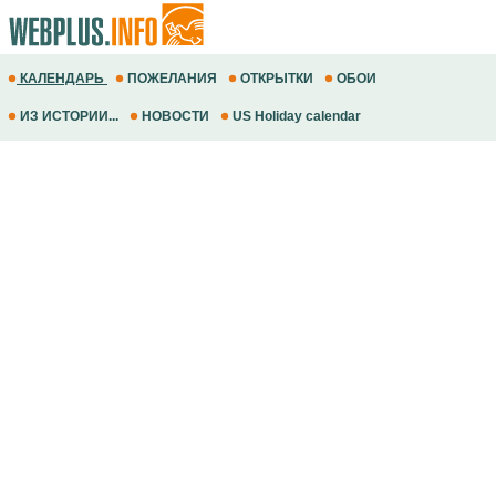
КАЛЕНДАРЬ
ПОЖЕЛАНИЯ
ОТКРЫТКИ
ОБОИ
ИЗ ИСТОРИИ...
НОВОСТИ
US Holiday calendar