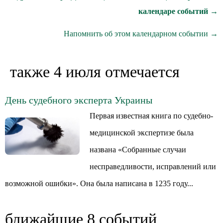
календаре событий →
Напомнить об этом календарном событии →
также 4 июля отмечается
День судебного эксперта Украины
Первая известная книга по судебно-
медицинской экспертизе была
названа «Собранные случаи
несправедливости, исправлений или
возможной ошибки». Она была написана в 1235 году...
ближайшие 8 событий