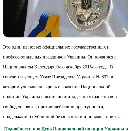
Это один из новых официальных государственных и
профессиональных праздников Украины. Он появился в
Национальном Календаре 9-го декабря 2015-го года. В
соответствующем Указе Президента Украины № 693, в
котором учитывались роль и значение Национальной
полиции Украины в выполнении задач по охране прав и
свобод человека, противодействию преступности,
поддержанию публичной безопасности и порядка, призн...
Подробности про День Национальной полиции Украины в