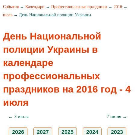
События
→
Календари
→
Профессиональные праздники
→
2016
→
июль
→ День Национальной полиции Украины
День Национальной
полиции Украины в
календаре
профессиональных
праздников на 2016 год - 4
июля
← 3 июля
7 июля →
2026
2027
2025
2024
2023