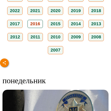
2022
2021
2020
2019
2018
2017
2016
2015
2014
2013
2012
2011
2010
2009
2008
2007
понедельник