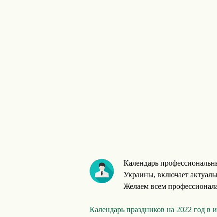
Календарь профессиональн
Украины, включает актуаль
Желаем всем профессионалам
Календарь праздников на 2022 год в