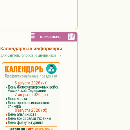
ИНФОРМЕРЫ
Календарные информеры
для сайтов, блогов и дневников
→