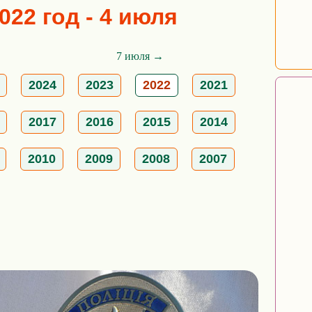
022 год - 4 июля
7 июля →
2024
2023
2022
2021
2017
2016
2015
2014
2010
2009
2008
2007