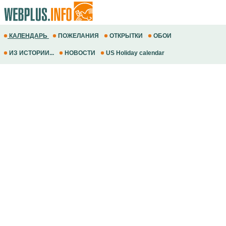
КАЛЕНДАРЬ
ПОЖЕЛАНИЯ
ОТКРЫТКИ
ОБОИ
ИЗ ИСТОРИИ...
НОВОСТИ
US Holiday calendar