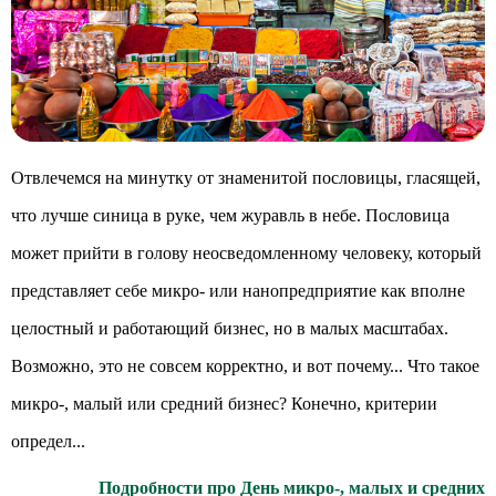
Отвлечемся на минутку от знаменитой пословицы, гласящей,
что лучше синица в руке, чем журавль в небе. Пословица
может прийти в голову неосведомленному человеку, который
представляет себе микро- или нанопредприятие как вполне
целостный и работающий бизнес, но в малых масштабах.
Возможно, это не совсем корректно, и вот почему... Что такое
микро-, малый или средний бизнес? Конечно, критерии
определ...
Подробности про День микро-, малых и средних