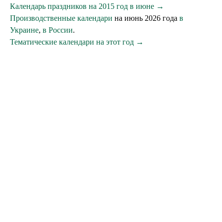
Календарь праздников на 2015 год в июне →
Производственные календари
на июнь 2026 года
в
Украине
,
в России
.
Тематические календари на этот год →