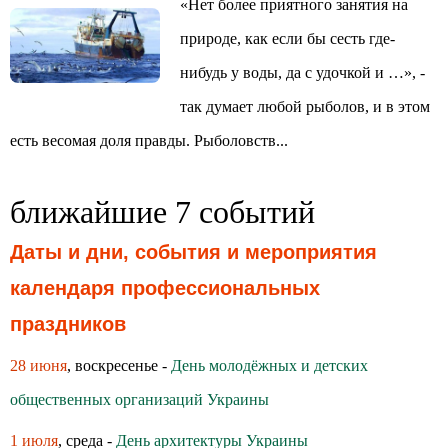
«Нет более приятного занятия на
природе, как если бы сесть где-
нибудь у воды, да с удочкой и …», -
так думает любой рыболов, и в этом
есть весомая доля правды. Рыболовств...
ближайшие 7 событий
Даты и дни, события и мероприятия
календаря профессиональных
праздников
28 июня
, воскресенье -
День молодёжных и детских
общественных организаций Украины
1 июля
, среда -
День архитектуры Украины