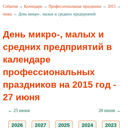
События
→
Календари
→
Профессиональные праздники
→
2015
→
июнь
→ День микро-, малых и средних предприятий
День микро-, малых и
средних предприятий в
календаре
профессиональных
праздников на 2015 год -
27 июня
← 25 июня
28 июня →
2026
2027
2025
2024
2023