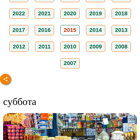
2022
2021
2020
2019
2018
2017
2016
2015
2014
2013
2012
2011
2010
2009
2008
2007
суббота