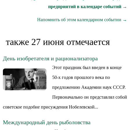
предприятий в календаре событий →
Напомнить об этом календарном событии →
также 27 июня отмечается
День изобретателя и рационализатора
Этот праздник был введен в конце
50-х годов прошлого века по
предложению Академии наук СССР.
Первоначально он представлял собой
советское подобие присуждения Нобелевской...
Международный день рыболовства