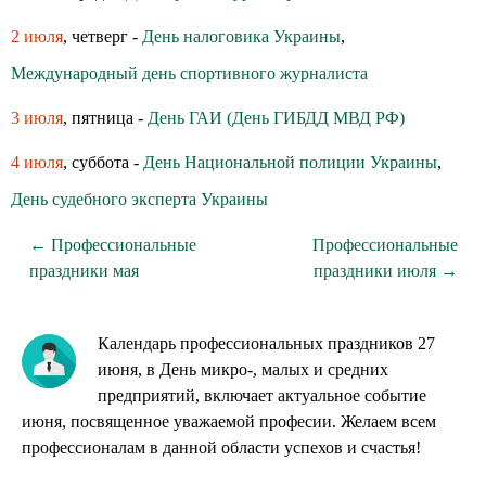
2 июля
, четверг -
День налоговика Украины
,
Международный день спортивного журналиста
3 июля
, пятница -
День ГАИ (День ГИБДД МВД РФ)
4 июля
, суббота -
День Национальной полиции Украины
,
День судебного эксперта Украины
← Профессиональные
Профессиональные
праздники мая
праздники июля →
Календарь профессиональных праздников 27
июня, в День микро-, малых и средних
предприятий, включает актуальное событие
июня, посвященное уважаемой професии. Желаем всем
профессионалам в данной области успехов и счастья!