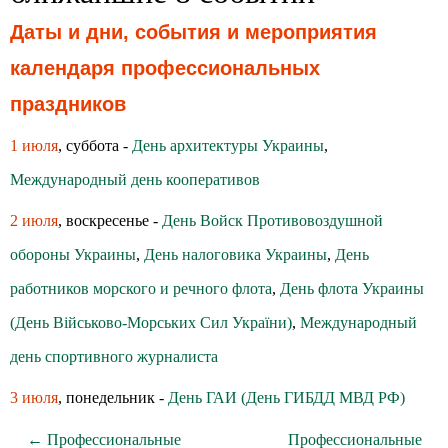
Даты и дни, события и мероприятия
календаря профессиональных
праздников
1 июля
, суббота -
День архитектуры Украины
,
Международный день кооперативов
2 июля
, воскресенье -
День Войск Противовоздушной
обороны Украины
,
День налоговика Украины
,
День
работников морского и речного флота
,
День флота Украины
(День Військово-Морських Сил України)
,
Международный
день спортивного журналиста
3 июля
, понедельник -
День ГАИ (День ГИБДД МВД РФ)
← Профессиональные
Профессиональные