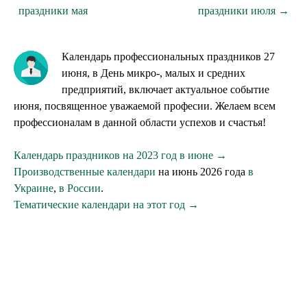
праздники мая
праздники июля →
Календарь профессиональных праздников 27
июня, в День микро-, малых и средних
предприятий, включает актуальное событие
июня, посвященное уважаемой професии. Желаем всем
профессионалам в данной области успехов и счастья!
Календарь праздников на 2023 год в июне →
Производственные календари
на июнь 2026 года
в
Украине
,
в России
.
Тематические календари на этот год →