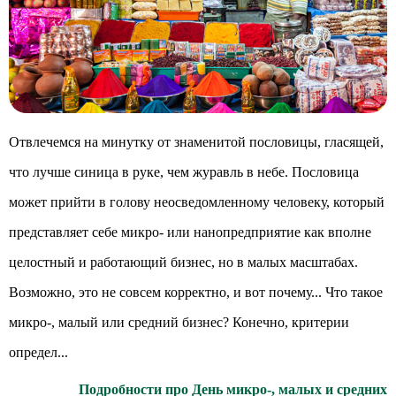
Отвлечемся на минутку от знаменитой пословицы, гласящей,
что лучше синица в руке, чем журавль в небе. Пословица
может прийти в голову неосведомленному человеку, который
представляет себе микро- или нанопредприятие как вполне
целостный и работающий бизнес, но в малых масштабах.
Возможно, это не совсем корректно, и вот почему... Что такое
микро-, малый или средний бизнес? Конечно, критерии
определ...
Подробности про День микро-, малых и средних