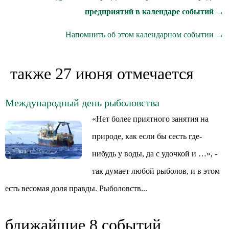
предприятий в календаре событий →
Напомнить об этом календарном событии →
также 27 июня отмечается
Международный день рыболовства
«Нет более приятного занятия на
природе, как если бы сесть где-
нибудь у воды, да с удочкой и …», -
так думает любой рыболов, и в этом
есть весомая доля правды. Рыболовств...
ближайшие 8 событий