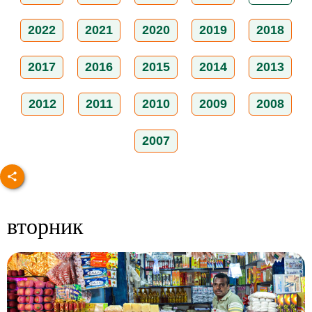
2022
2021
2020
2019
2018
2017
2016
2015
2014
2013
2012
2011
2010
2009
2008
2007
вторник