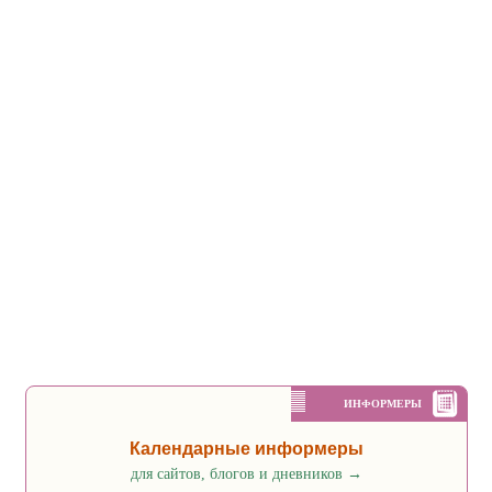
ИНФОРМЕРЫ
Календарные информеры
для сайтов, блогов и дневников
→