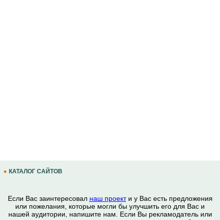
КАТАЛОГ САЙТОВ
Если Вас заинтересовал
наш проект
и у Вас есть предложения
или пожелания, которые могли бы улучшить его для Вас и
нашей аудитории, напишите нам. Если Вы рекламодатель или