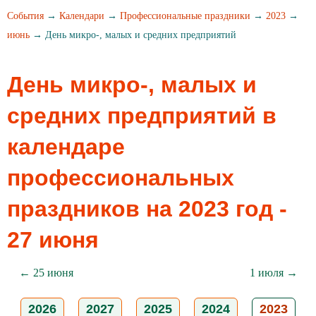
События
→
Календари
→
Профессиональные праздники
→
2023
→
июнь
→ День микро-, малых и средних предприятий
День микро-, малых и
средних предприятий в
календаре
профессиональных
праздников на 2023 год -
27 июня
← 25 июня
1 июля →
2026
2027
2025
2024
2023