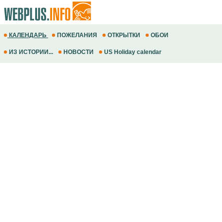
КАЛЕНДАРЬ
ПОЖЕЛАНИЯ
ОТКРЫТКИ
ОБОИ
ИЗ ИСТОРИИ...
НОВОСТИ
US Holiday calendar