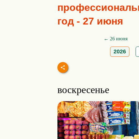
профессиональн
год - 27 июня
← 26 июня
2026
воскресенье