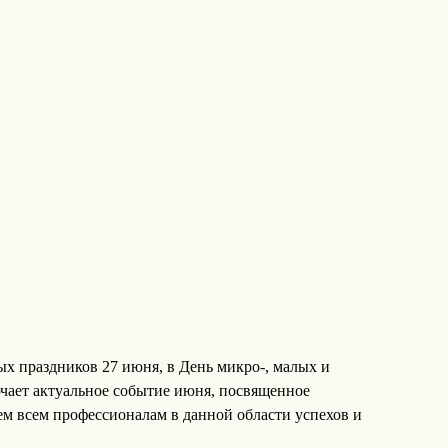
х праздников 27 июня, в День микро-, малых и
чает актуальное событие июня, посвященное
м всем профессионалам в данной области успехов и