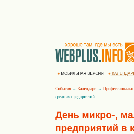
МОБИЛЬНАЯ ВЕРСИЯ
КАЛЕНДАР
События
→
Календари
→
Профессиональн
средних предприятий
День микро-, м
предприятий в 