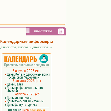
ИНФОРМЕРЫ
Календарные информеры
для сайтов, блогов и дневников
→