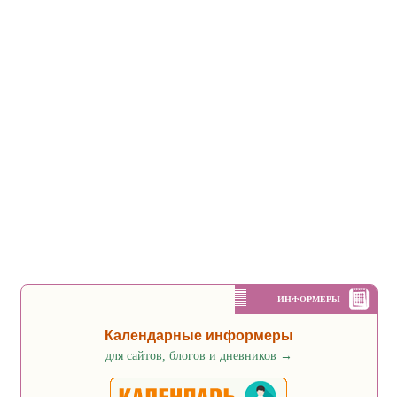
ИНФОРМЕРЫ
Календарные информеры
для сайтов, блогов и дневников
→