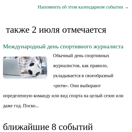
Напомнить об этом календарном событии →
также 2 июля отмечается
Международный день спортивного журналиста
Обычный день спортивных
журналистов, как правило,
укладывается в своеобразный
«ритм». Они выбирают
определенную команду или вид спорта на целый сезон или
даже год. Поско...
ближайшие 8 событий