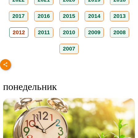
2017
2016
2015
2014
2013
2012
2011
2010
2009
2008
2007
понедельник