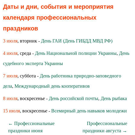
Даты и дни, события и мероприятия
календаря профессиональных
праздников
3 июля
, вторник -
День ГАИ (День ГИБДД МВД РФ)
4 июля
, среда -
День Национальной полиции Украины
,
День
судебного эксперта Украины
7 июля
, суббота -
День работника природно-заповедного
дела
,
Международный день кооперативов
8 июля
, воскресенье -
День российской почты
,
День рыбака
15 июля
, воскресенье -
Всемирный день навыков молодежи
← Профессиональные
Профессиональные
праздники июня
праздники августа →