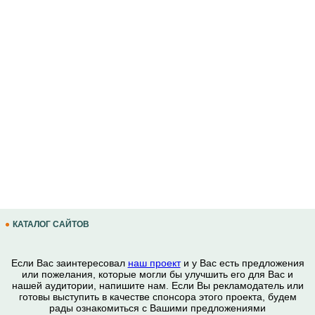
КАТАЛОГ САЙТОВ
Если Вас заинтересовал
наш проект
и у Вас есть предложения
или пожелания, которые могли бы улучшить его для Вас и
нашей аудитории, напишите нам. Если Вы рекламодатель или
готовы выступить в качестве спонсора этого проекта, будем
рады ознакомиться с Вашими предложениями