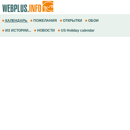
КАЛЕНДАРЬ
ПОЖЕЛАНИЯ
ОТКРЫТКИ
ОБОИ
ИЗ ИСТОРИИ...
НОВОСТИ
US Holiday calendar