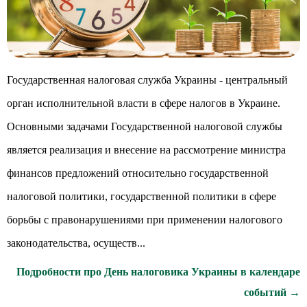
Государственная налоговая служба Украины - центральный
орган исполнительной власти в сфере налогов в Украине.
Основными задачами Государственной налоговой службы
является реализация и внесение на рассмотрение министра
финансов предложений относительно государственной
налоговой политики, государственной политики в сфере
борьбы с правонарушениями при применении налогового
законодательства, осуществ...
Подробности про День налоговика Украины в календаре
событий →