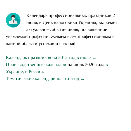
Календарь профессиональных праздников 2
июля, в День налоговика Украины, включает
актуальное событие июля, посвященное
уважаемой професии. Желаем всем профессионалам в
данной области успехов и счастья!
Календарь праздников на 2012 год в июле →
Производственные календари
на июль 2026 года
в
Украине
,
в России
.
Тематические календари на этот год →