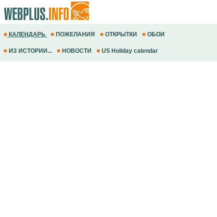
КАЛЕНДАРЬ
ПОЖЕЛАНИЯ
ОТКРЫТКИ
ОБОИ
ИЗ ИСТОРИИ...
НОВОСТИ
US Holiday calendar