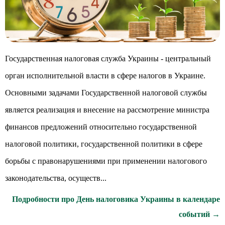
Государственная налоговая служба Украины - центральный
орган исполнительной власти в сфере налогов в Украине.
Основными задачами Государственной налоговой службы
является реализация и внесение на рассмотрение министра
финансов предложений относительно государственной
налоговой политики, государственной политики в сфере
борьбы с правонарушениями при применении налогового
законодательства, осуществ...
Подробности про День налоговика Украины в календаре
событий →