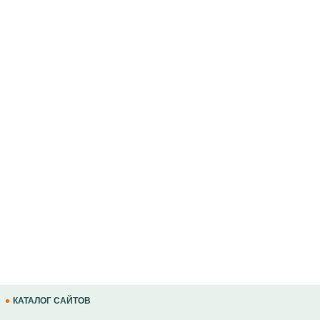
КАТАЛОГ САЙТОВ