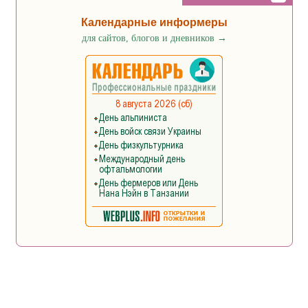
Календарные информеры
для сайтов, блогов и дневников
→