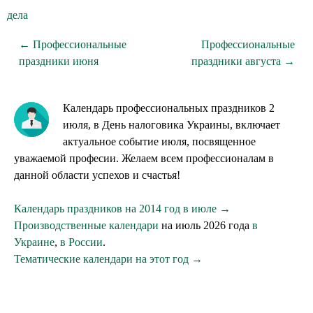
дела
← Профессиональные
Профессиональные
праздники июня
праздники августа →
Календарь профессиональных праздников 2
июля, в День налоговика Украины, включает
актуальное событие июля, посвященное
уважаемой професии. Желаем всем профессионалам в
данной области успехов и счастья!
Календарь праздников на 2014 год в июле →
Производственные календари
на июль 2026 года
в
Украине
,
в России
.
Тематические календари на этот год →