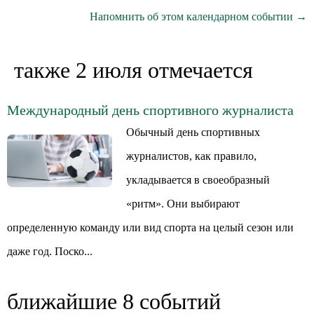
Напомнить об этом календарном событии →
также 2 июля отмечается
Международный день спортивного журналиста
Обычный день спортивных
журналистов, как правило,
укладывается в своеобразный
«ритм». Они выбирают
определенную команду или вид спорта на целый сезон или
даже год. Поско...
ближайшие 8 событий