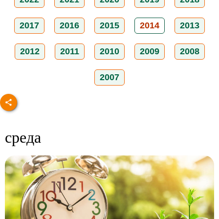
2017
2016
2015
2014
2013
2012
2011
2010
2009
2008
2007
среда