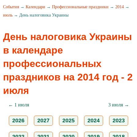
События
→
Календари
→
Профессиональные праздники
→
2014
→
июль
→ День налоговика Украины
День налоговика Украины
в календаре
профессиональных
праздников на 2014 год - 2
июля
← 1 июля
3 июля →
2026
2027
2025
2024
2023
2022
2021
2020
2019
2018