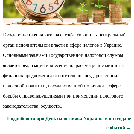
Государственная налоговая служба Украины - центральный
орган исполнительной власти в сфере налогов в Украине.
Основными задачами Государственной налоговой службы
является реализация и внесение на рассмотрение министра
финансов предложений относительно государственной
налоговой политики, государственной политики в сфере
борьбы с правонарушениями при применении налогового
законодательства, осуществ...
Подробности про День налоговика Украины в календаре
событий →