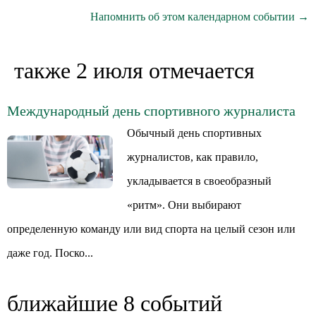
Напомнить об этом календарном событии →
также 2 июля отмечается
Международный день спортивного журналиста
Обычный день спортивных
журналистов, как правило,
укладывается в своеобразный
«ритм». Они выбирают
определенную команду или вид спорта на целый сезон или
даже год. Поско...
ближайшие 8 событий