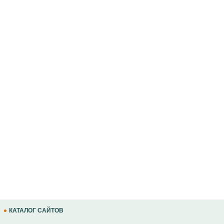
КАТАЛОГ САЙТОВ