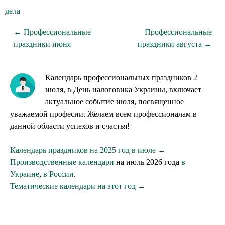
дела
← Профессиональные
Профессиональные
праздники июня
праздники августа →
Календарь профессиональных праздников 2
июля, в День налоговика Украины, включает
актуальное событие июля, посвященное
уважаемой професии. Желаем всем профессионалам в
данной области успехов и счастья!
Календарь праздников на 2025 год в июле →
Производственные календари
на июль 2026 года
в
Украине
,
в России
.
Тематические календари на этот год →