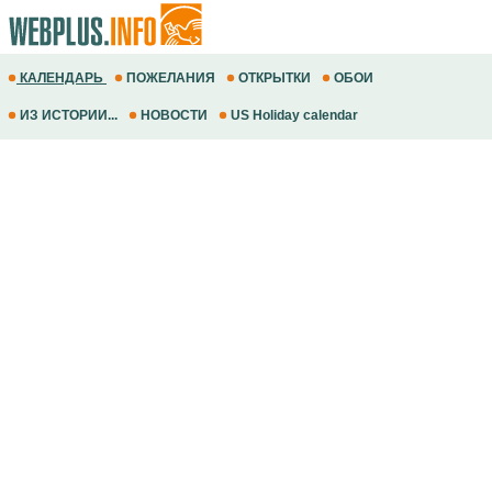
КАЛЕНДАРЬ
ПОЖЕЛАНИЯ
ОТКРЫТКИ
ОБОИ
ИЗ ИСТОРИИ...
НОВОСТИ
US Holiday calendar