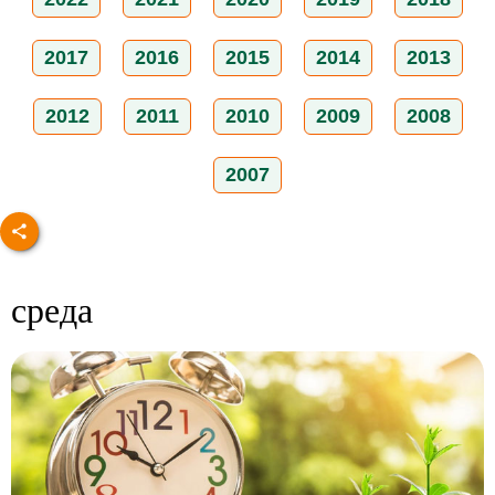
2017
2016
2015
2014
2013
2012
2011
2010
2009
2008
2007
среда