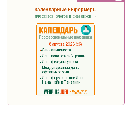
Календарные информеры
для сайтов, блогов и дневников
→